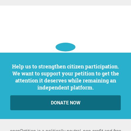
Help us to strengthen citizen participation.
We want to support your petition to get the
attention it deserves while remaining an
independent platform.
DONATE NOW