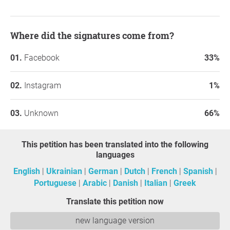
Where did the signatures come from?
Facebook
33%
Instagram
1%
Unknown
66%
This petition has been translated into the following
languages
English
Ukrainian
German
Dutch
French
Spanish
Portuguese
Arabic
Danish
Italian
Greek
Translate this petition now
new language version