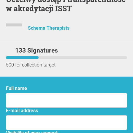
w akredytacji ISST
Schema Therapists
133 Signatures
500 for collection target
Full name
E-mail address
Visibility of your support