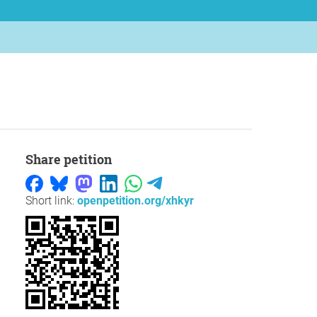
Share petition
Short link:
openpetition.org/xhkyr