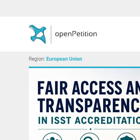
Region:
European Union