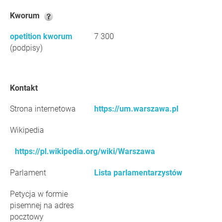
Kworum
opetition kworum
7 300
(podpisy)
Kontakt
Strona internetowa
https://um.warszawa.pl
Wikipedia
https://pl.wikipedia.org/wiki/Warszawa
Parlament
Lista parlamentarzystów
Petycja w formie
pisemnej na adres
pocztowy