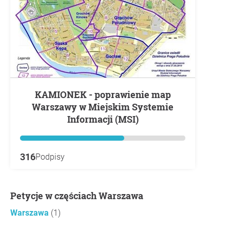
KAMIONEK - poprawienie map
Warszawy w Miejskim Systemie
Informacji (MSI)
316
Podpisy
Petycje w częściach Warszawa
Warszawa
(1)