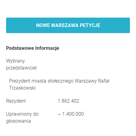
NOWE WARSZAWA PETYCJE
Podstawowe Informacje
Wybrany
przedstawiciel
Prezydent miasta stołecznego Warszawy Rafał
Trzaskowski
Rezydent
1 862 402
Uprawniony do
~ 1.400.000
głosowania