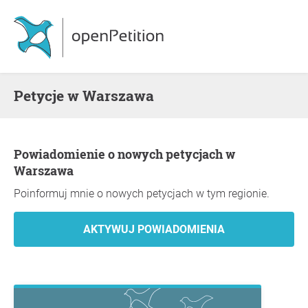
Petycje w Warszawa
Powiadomienie o nowych petycjach w
Warszawa
Poinformuj mnie o nowych petycjach w tym regionie.