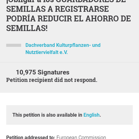
SEMILLAS A REGISTRARSE
PODRÍA REDUCIR EL AHORRO DE
SEMILLAS!
Dachverband Kulturpflanzen- und
Nutztiervielfalt e.V.
10,975 Signatures
Petition recipient did not respond.
This petition is also available in
English
.
Petition addressed to:
European Commission