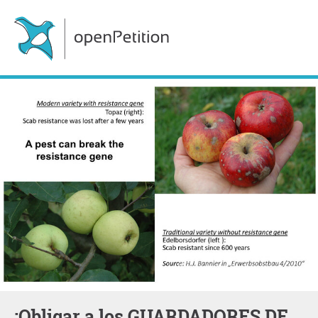
¡Obligar a los GUARDADORES DE