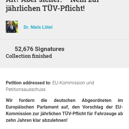
jährlichen TÜV-Pflicht!
Dr. Niels Lötel
52,676 Signatures
Collection finished
Petition addressed to:
EU-Kommission und
Petitionsausschuss
Wir fordern die deutschen Abgeordneten im
Europäischen Parlament auf, den Vorschlag der EU-
Kommission zur jährlichen TÜV-Pflicht für Fahrzeuge ab
zehn Jahren klar abzulehnen!