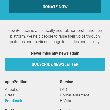
DONATE NOW
openPetition is a politically neutral, non-profit and free
platform. We help people to raise their voice through
petitions and to effect change in politics and society.
Never miss any news again
SUBSCRIBE NEWSLETTER
openPetition
service
About us
FAQ
Press
HomeParliament
Feedback
E-Voting