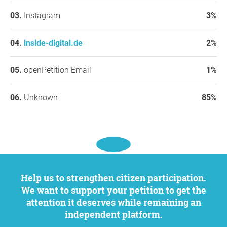
Instagram
3%
inside-digital.de
2%
openPetition Email
1%
Unknown
85%
Help us to strengthen citizen participation.
We want to support your petition to get the
attention it deserves while remaining an
independent platform.