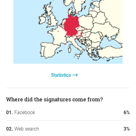
Statistics
Where did the signatures come from?
Facebook
6%
Web search
3%