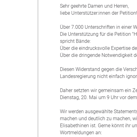
Sehr geehrte Damen und Herren,
liebe Unterstützer:innen der Petition
Über 7.000 Unterschriften in einer
Die Unterstützung für die Petition 
spricht Bände:
Über die eindrucksvolle Expertise d
Über die dringende Notwendigkeit d
Diesen Widerstand gegen die Verschl
Landesregierung nicht einfach ignor
Daher setzten wir gemeinsam ein 
Dienstag, 20. Mai um 9 Uhr vor dem
Wir werden ausgewählte Statements
machen und deutlich zu machen, wie
Elisabethinen ist. Gerne könnt ihr 
Wortmeldungen an: