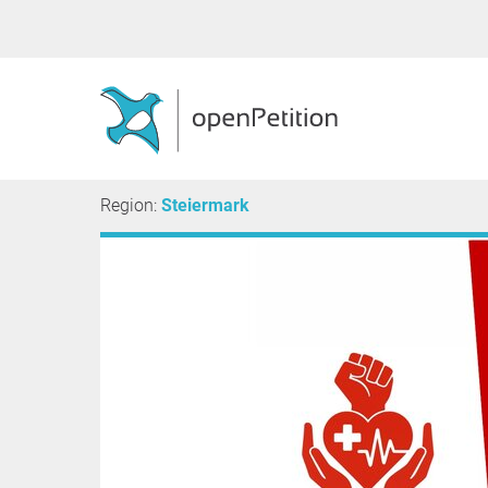
Region:
Steiermark