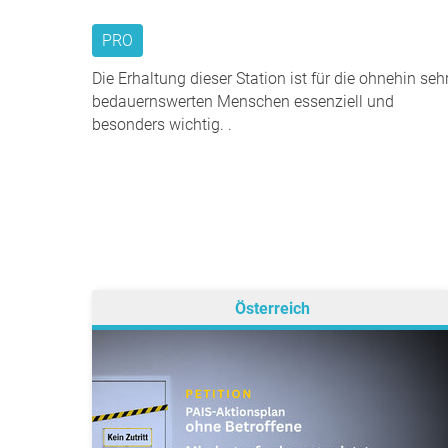
PRO
Die Erhaltung dieser Station ist für die ohnehin seh
bedauernswerten Menschen essenziell und
besonders wichtig. .
Österreich