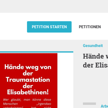
PETITION STARTEN
PETITIONEN
Gesundheit
Hände weg von der Traumastation
der Eli
Arbe