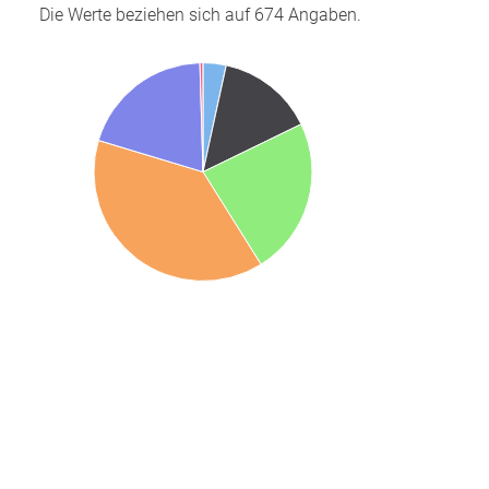
Die Werte beziehen sich auf 674 Angaben.