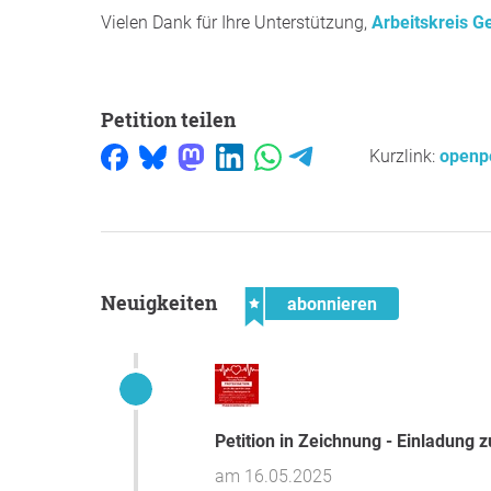
Vielen Dank für Ihre Unterstützung,
Arbeitskreis G
Petition teilen
Kurzlink:
openpe
Neuigkeiten
abonnieren
Petition in Zeichnung - Einladung 
am 16.05.2025