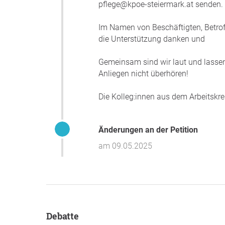
pflege@kpoe-steiermark.at senden.
Im Namen von Beschäftigten, Betrof
die Unterstützung danken und
Gemeinsam sind wir laut und lassen
Anliegen nicht überhören!
Die Kolleg:innen aus dem Arbeitskr
Änderungen an der Petition
am 09.05.2025
Debatte