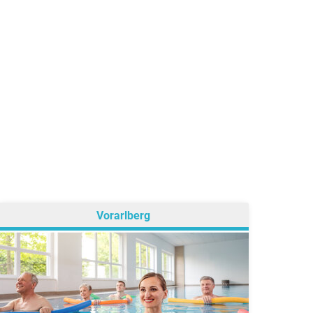
Vorarlberg