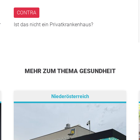
CONTRA
r
Ist das nicht ein Privatkrankenhaus?
MEHR ZUM THEMA GESUNDHEIT
Niederösterreich