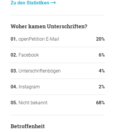
Zu den Statistiken
Woher kamen Unterschriften?
openPetition E-Mail
20%
Facebook
6%
Unterschriftenbögen
4%
Instagram
2%
Nicht bekannt
68%
Betroffenheit