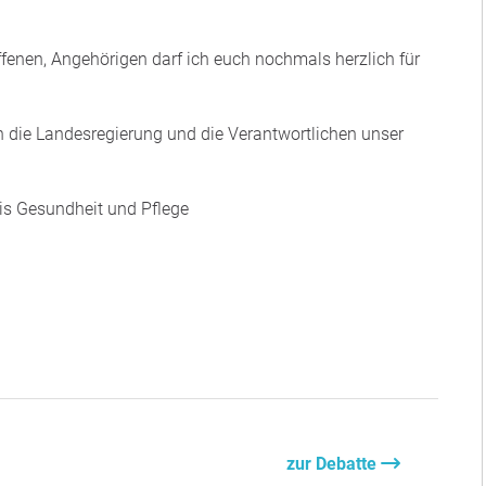
fenen, Angehörigen darf ich euch nochmals herzlich für
 die Landesregierung und die Verantwortlichen unser
eis Gesundheit und Pflege
zur Debatte