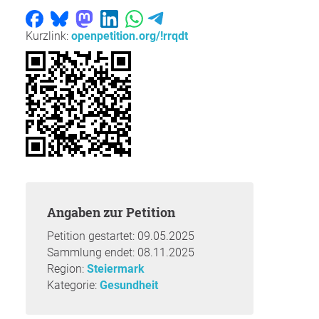
Kurzlink:
openpetition.org/!rrqdt
Angaben zur Petition
Petition gestartet: 09.05.2025
Sammlung endet: 08.11.2025
Region:
Steiermark
Kategorie:
Gesundheit