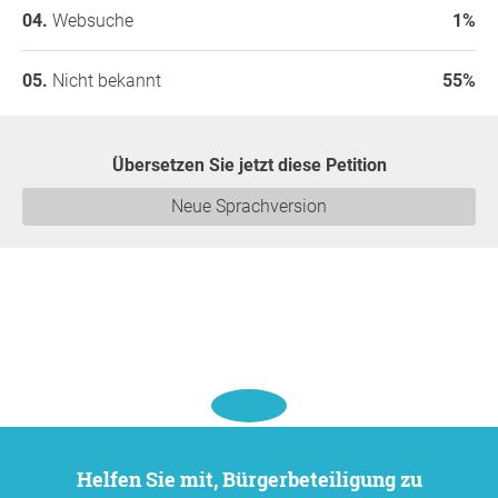
Websuche
1%
Nicht bekannt
55%
Übersetzen Sie jetzt diese Petition
Neue Sprachversion
Helfen Sie mit, Bürgerbeteiligung zu