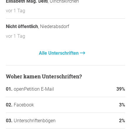
Elisabeth Mag. Deltl
, Ulrichskirchen
vor 1 Tag
Nicht öffentlich
, Niederabsdorf
vor 1 Tag
Alle Unterschriften
Woher kamen Unterschriften?
openPetition E-Mail
39%
Facebook
3%
Unterschriftenbögen
2%