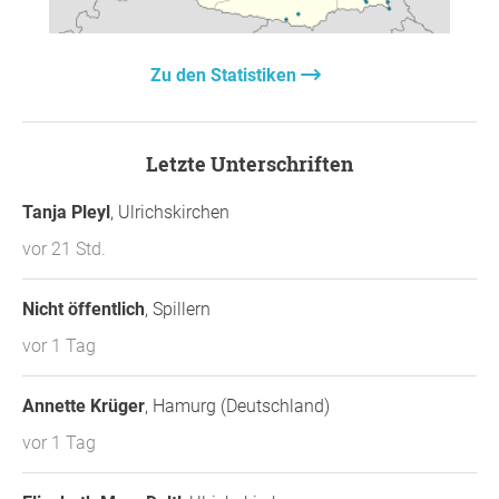
Günther Knopf Rupert Hofer
Zu den Statistiken
Letzte Unterschriften
Tanja Pleyl
, Ulrichskirchen
vor 21 Std.
Nicht öffentlich
, Spillern
vor 1 Tag
Annette Krüger
, Hamurg (Deutschland)
vor 1 Tag