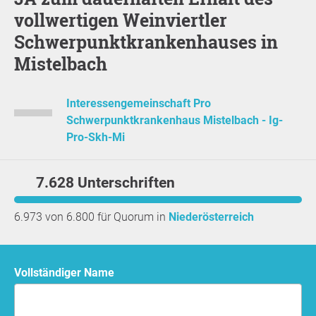
vollwertigen Weinviertler
Schwerpunktkrankenhauses in
Mistelbach
Interessengemeinschaft Pro
Schwerpunktkrankenhaus Mistelbach - Ig-
Pro-Skh-Mi
7.628 Unterschriften
6.973 von 6.800 für Quorum in
Niederösterreich
Vollständiger Name