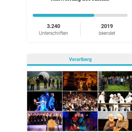
3.240
2019
Unterschriften
beendet
Vorarlberg