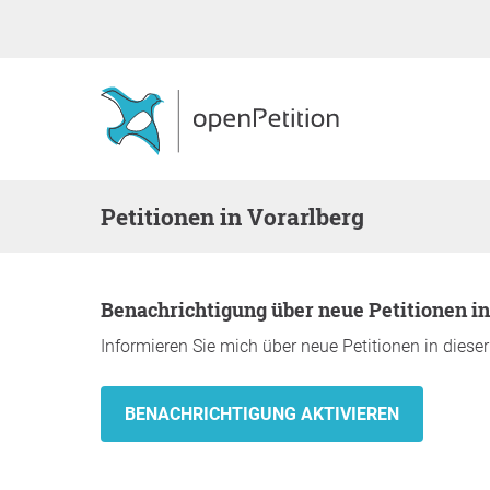
Petitionen in Vorarlberg
Benachrichtigung über neue Petitionen i
Informieren Sie mich über neue Petitionen in diese