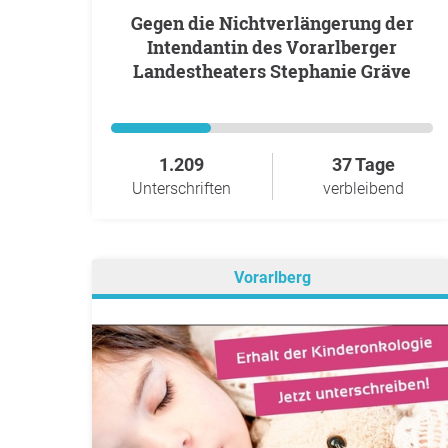
Gegen die Nichtverlängerung der
Intendantin des Vorarlberger
Landestheaters Stephanie Gräve
1.209
37 Tage
Unterschriften
verbleibend
Vorarlberg