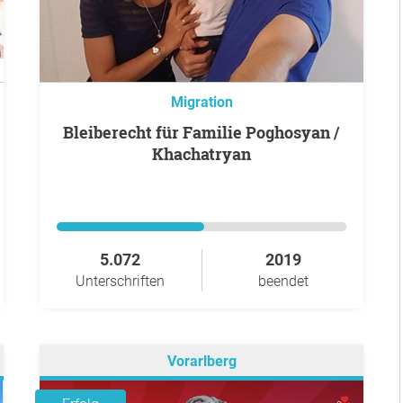
Migration
Bleiberecht für Familie Poghosyan /
Khachatryan
5.072
2019
Unterschriften
beendet
Vorarlberg