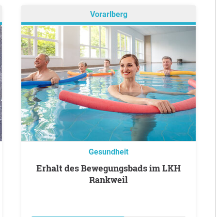
Vorarlberg
Gesundheit
Erhalt des Bewegungsbads im LKH
Rankweil