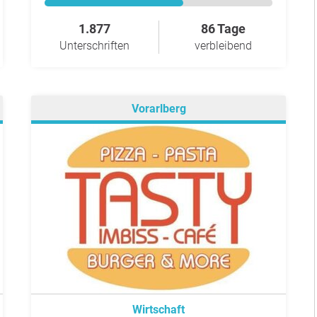
1.877
86 Tage
Unterschriften
verbleibend
Vorarlberg
Wirtschaft