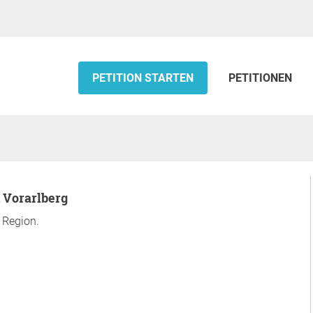
PETITION STARTEN
PETITIONEN
n Vorarlberg
r Region.