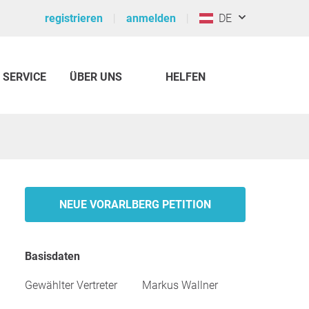
registrieren
anmelden
DE
SERVICE
ÜBER UNS
HELFEN
NEUE VORARLBERG PETITION
Basisdaten
Gewählter Vertreter
Markus Wallner