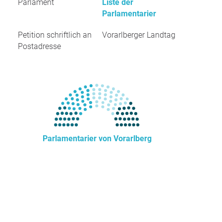
Parlament
Liste der
Parlamentarier
Petition schriftlich an
Vorarlberger Landtag
Postadresse
Parlamentarier von Vorarlberg