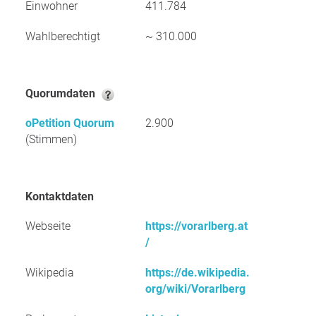
Einwohner
411.784
Wahlberechtigt
~ 310.000
Quorumdaten
oPetition Quorum
2.900
(Stimmen)
Kontaktdaten
Webseite
https://vorarlberg.at
/
Wikipedia
https://de.wikipedia.
org/wiki/Vorarlberg