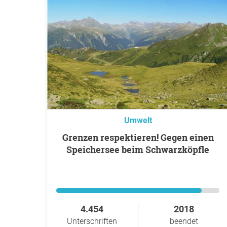
Umwelt
Grenzen respektieren! Gegen einen
Speichersee beim Schwarzköpfle
4.454
2018
Unterschriften
beendet