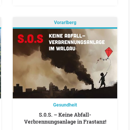
Vorarlberg
Gesundheit
S.0.S. – Keine Abfall-
Verbrennungsanlage in Frastanz!