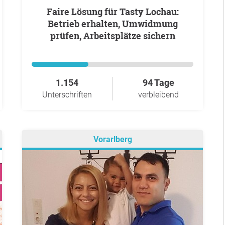
Faire Lösung für Tasty Lochau:
Betrieb erhalten, Umwidmung
prüfen, Arbeitsplätze sichern
1.154
94 Tage
Unterschriften
verbleibend
Vorarlberg