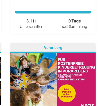
3.111
0 Tage
Unterschriften
seit Sammlung
Vorarlberg