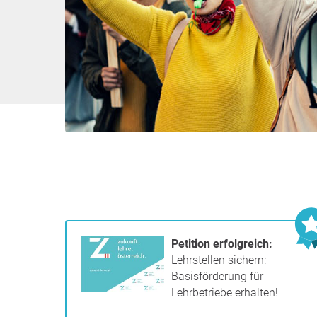
Petition erfolgreich:
Lehrstellen sichern:
Basisförderung für
Lehrbetriebe erhalten!