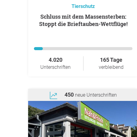
Tierschutz
Schluss mit dem Massensterben:
Stoppt die Brieftauben-Wettflüge!
4.020
165 Tage
Unterschriften
verbleibend
450
neue Unterschriften