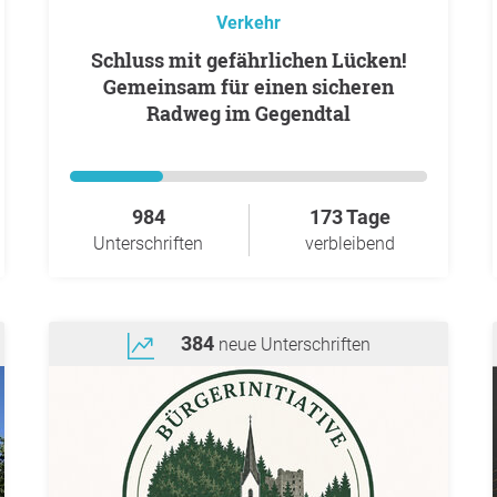
Verkehr
Schluss mit gefährlichen Lücken!
Gemeinsam für einen sicheren
Radweg im Gegendtal
984
173 Tage
Unterschriften
verbleibend
384
neue Unterschriften