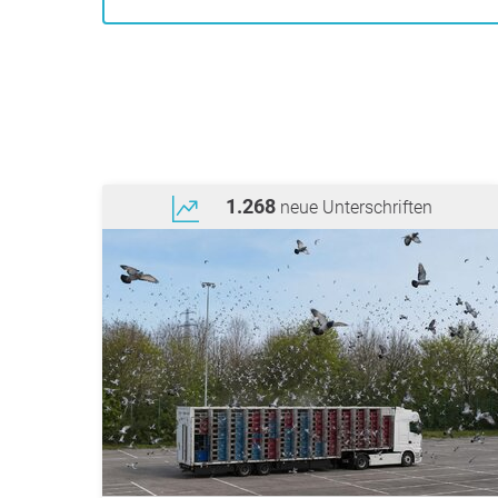
1.268
neue Unterschriften