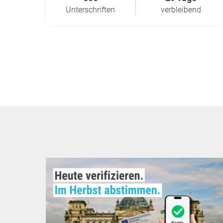
Unterschriften
verbleibend