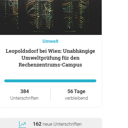
Umwelt
Leopoldsdorf bei Wien: Unabhängige
Umweltprüfung für den
Rechenzentrums-Campus
384
56 Tage
Unterschriften
verbleibend
162
neue Unterschriften