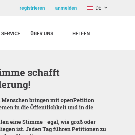
registrieren
anmelden
DE
SERVICE
ÜBER UNS
HELFEN
erung!
men in die Öffentlichkeit und in die
len eine Stimme - egal, wie groß oder
liegen ist. Jeden Tag führen Petitionen zu