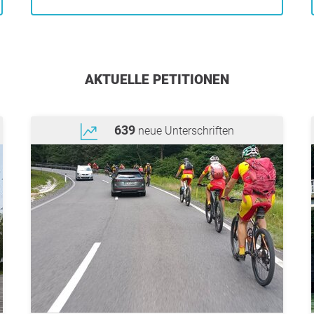
AKTUELLE PETITIONEN
639
neue Unterschriften