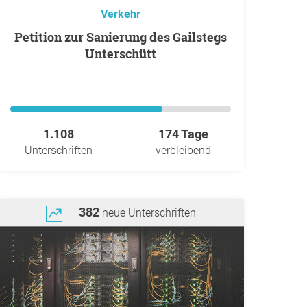
Verkehr
Petition zur Sanierung des Gailstegs
Unterschütt
1.108
174 Tage
Unterschriften
verbleibend
382
neue Unterschriften