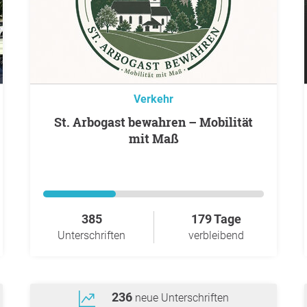
Verkehr
St. Arbogast bewahren – Mobilität
mit Maß
385
179 Tage
Unterschriften
verbleibend
236
neue Unterschriften