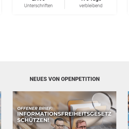
Unterschriften
verbleibend
NEUES VON OPENPETITION