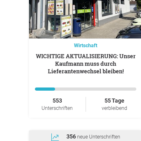
Wirtschaft
WICHTIGE AKTUALISIERUNG: Unser
Kaufmann muss durch
Lieferantenwechsel bleiben!
553
55 Tage
Unterschriften
verbleibend
356
neue Unterschriften