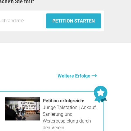
achen Sie mit:
PETITION STARTEN
Weitere Erfolge
Petition erfolgreich:
Junge Talstation | Ankauf,
Sanierung und
Weiterbespielung durch
den Verein