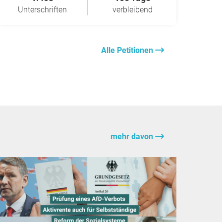
Unterschriften
verbleibend
Alle Petitionen
mehr davon