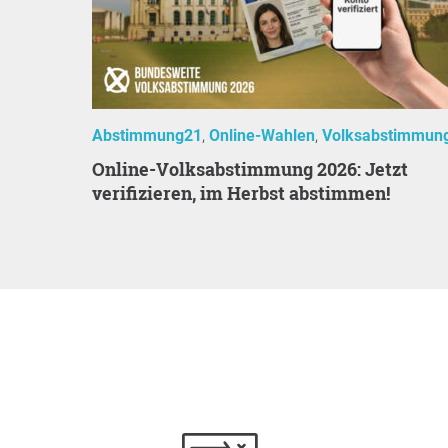
Abstimmung21
Online-Wahlen
Volksabstimmun
Online-Volksabstimmung 2026: Jetzt
verifizieren, im Herbst abstimmen!