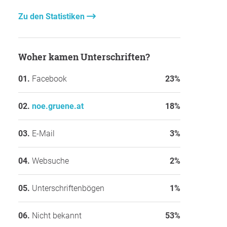
Zu den Statistiken
Woher kamen Unterschriften?
Facebook
23%
noe.gruene.at
18%
E-Mail
3%
Websuche
2%
Unterschriftenbögen
1%
Nicht bekannt
53%