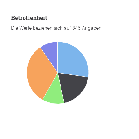
Betroffenheit
Die Werte beziehen sich auf 846 Angaben.