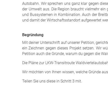
Autobahn. Wir sprechen uns ganz klar gegen diese
der Umwelt aus. Die Region braucht vielmehr ein
und Bussystemen in Kombination. Auch der Brei
und damit der Wirtschaftsstandort aufgewertet we
Begründung
Mit deiner Unterschrift auf unserer Petition​, geri
ein Zeichnen gegen dieses Projekt setzen. Wir 
Petition auch die Gründe, warum du gegen die Waldv
Die Pläne zur LKW-Transitroute Waldviertelautoba
Wir möchten von Ihnen wissen, welche Gründe aus 
Teilen Sie uns diese in Schritt 3 mit.