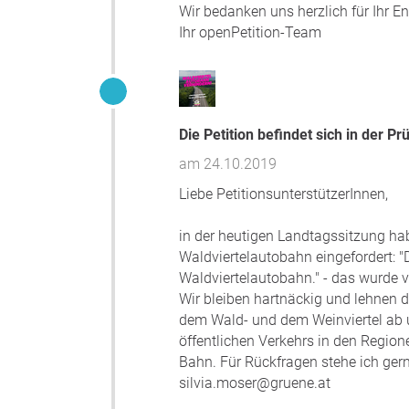
Wir bedanken uns herzlich für Ihr 
Ihr openPetition-Team
Die Petition befindet sich in der
am 24.10.2019
Liebe PetitionsunterstützerInnen,
in der heutigen Landtagssitzung ha
Waldviertelautobahn eingefordert: "
Waldviertelautobahn." - das wurde v
Wir bleiben hartnäckig und lehnen
dem Wald- und dem Weinviertel ab 
öffentlichen Verkehrs in den Region
Bahn. Für Rückfragen stehe ich ger
silvia.moser@gruene.at