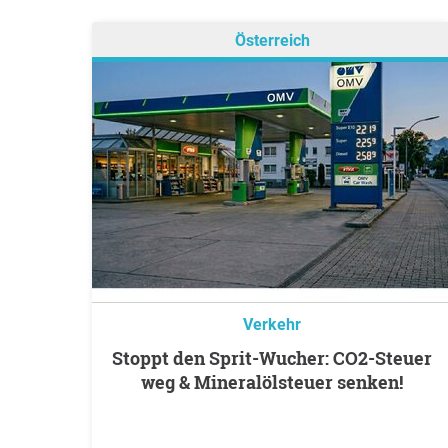
Österreich
Verkehr
Stoppt den Sprit-Wucher: CO2-Steuer
weg & Mineralölsteuer senken!