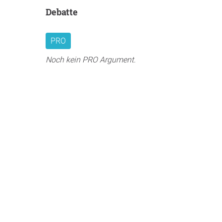
Debatte
PRO
Noch kein PRO Argument.