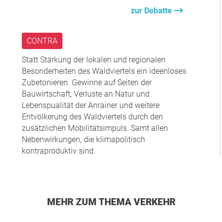
zur Debatte
CONTRA
Statt Stärkung der lokalen und regionalen
Besonderheiten des Waldviertels ein ideenloses
Zubetonieren. Gewinne auf Seiten der
Bauwirtschaft, Verluste an Natur und
Lebenspualität der Anrainer und weitere
Entvölkerung des Waldviertels durch den
zusätzlichen Mobilitätsimpuls. Samt allen
Nebenwirkungen, die klimapolitisch
kontraproduktiv sind.
MEHR ZUM THEMA VERKEHR