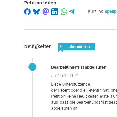
Petition teilen
Kurzlink:
openpe
Neuigkeiten
abonnieren
Bearbeitungsfrist abgelaufen
am 25.10.2021
Liebe Unterstützende,
der Petent oder die Petentin hat in
Petition keine Neuigkeiten erstellt 
aus, dass die Bearbeitungsfrist d
abgelaufen ist.