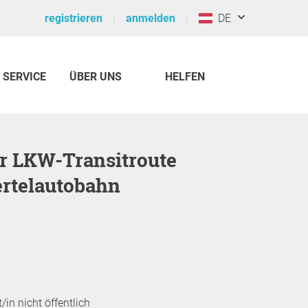
registrieren
anmelden
DE
SERVICE
ÜBER UNS
HELFEN
rtelautobahn
/in nicht öffentlich