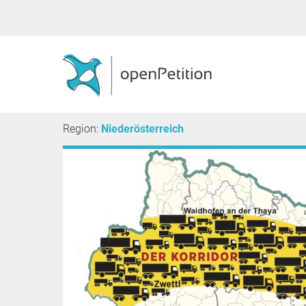
Region:
Niederösterreich