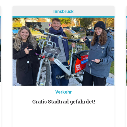
Innsbruck
Verkehr
Gratis Stadtrad gefährdet!