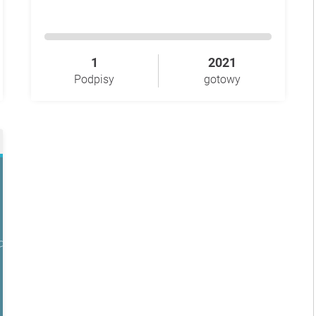
1
2021
Podpisy
gotowy