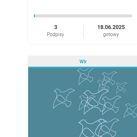
3
18.06.2025
Podpisy
gotowy
Wir