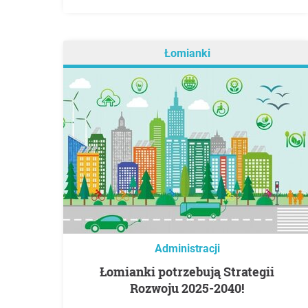
Łomianki
Administracji
Łomianki potrzebują Strategii
Rozwoju 2025-2040!