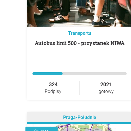
Transportu
Autobus linii 500 - przystanek NIWA
324
2021
Podpisy
gotowy
Praga-Południe