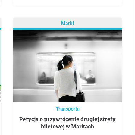
Marki
Transportu
Petycja o przywrócenie drugiej strefy
biletowej w Markach