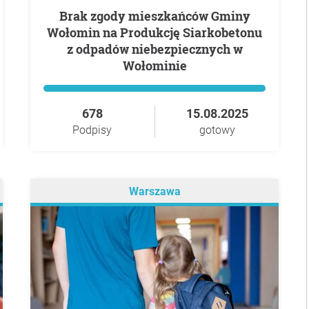
Brak zgody mieszkańców Gminy
Wołomin na Produkcję Siarkobetonu
z odpadów niebezpiecznych w
Wołominie
678
15.08.2025
Podpisy
gotowy
Warszawa