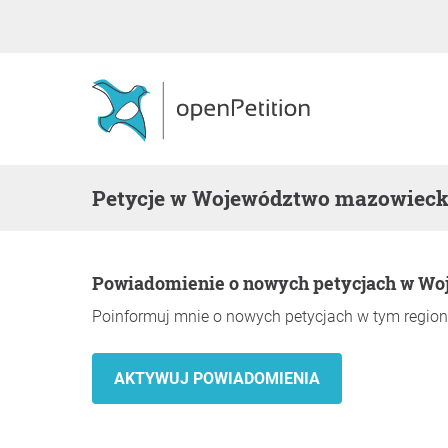
Petycje w Województwo mazowieck
Powiadomienie o nowych petycjach w W
Poinformuj mnie o nowych petycjach w tym region