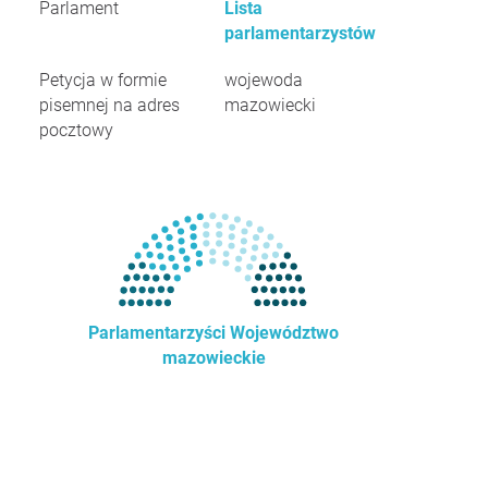
Parlament
Lista
parlamentarzystów
Petycja w formie
wojewoda
pisemnej na adres
mazowiecki
pocztowy
Parlamentarzyści Województwo
mazowieckie