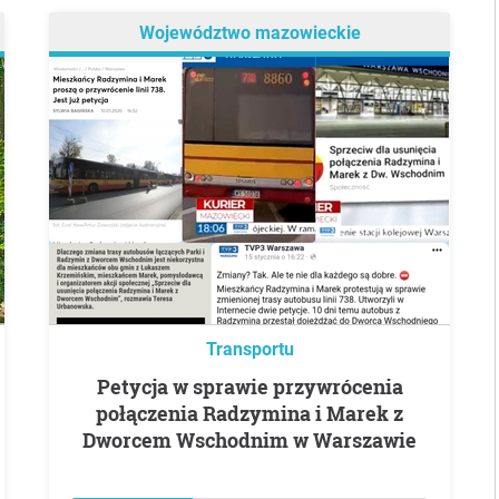
Województwo mazowieckie
Transportu
Petycja w sprawie przywrócenia
połączenia Radzymina i Marek z
Dworcem Wschodnim w Warszawie