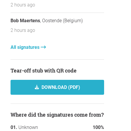
2 hours ago
Bob Maertens
, Oostende (Belgium)
2 hours ago
All signatures
Tear-off stub with QR code
DOWNLOAD (PDF)
Where did the signatures come from?
Unknown
100%