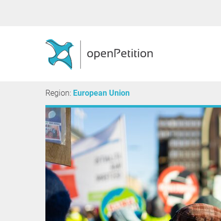
Region:
European Union