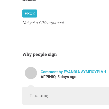
PROS
Not yet a PRO argument.
Why people sign
Comment by ΕΥΑΝΘΙΑ ΛΥΜΠΟΥΡΙΔΗ
ΑΓΡΙΝΙΟ, 5 days ago
Γραφίστας