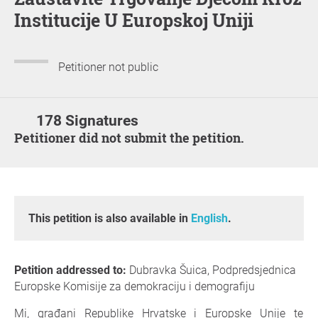
Institucije U Europskoj Uniji
Petitioner not public
178 Signatures
Petitioner did not submit the petition.
This petition is also available in
English
.
Petition addressed to:
Dubravka Šuica, Podpredsjednica
Europske Komisije za demokraciju i demografiju
Mi, građani Republike Hrvatske i Europske Unije te