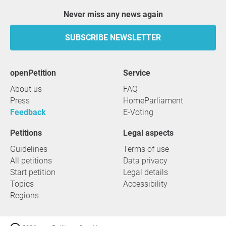
Never miss any news again
SUBSCRIBE NEWSLETTER
openPetition
service
About us
FAQ
Press
HomeParliament
Feedback
E-Voting
Petitions
Legal aspects
Guidelines
Terms of use
All petitions
Data privacy
Start petition
Legal details
Topics
Accessibility
Regions