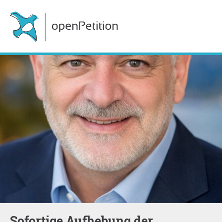
Sofortige Aufhebung der