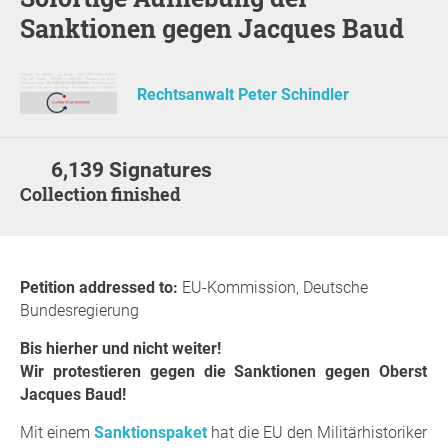
Sanktionen gegen Jacques Baud
Rechtsanwalt Peter Schindler
6,139 Signatures
Collection finished
Petition addressed to:
EU-Kommission, Deutsche
Bundesregierung
Bis hierher und nicht weiter!
Wir protestieren gegen die Sanktionen gegen Oberst
Jacques Baud!
Mit einem
Sanktionspaket
hat die EU den Militärhistoriker