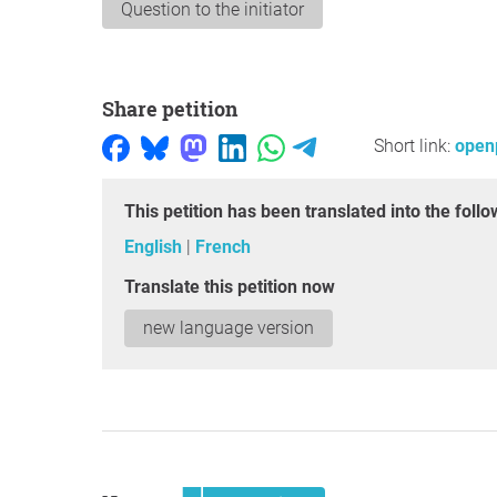
Question to the initiator
Share petition
Short link:
openp
This petition has been translated into the fol
English
French
Translate this petition now
new language version