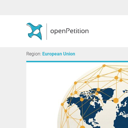
Region:
European Union