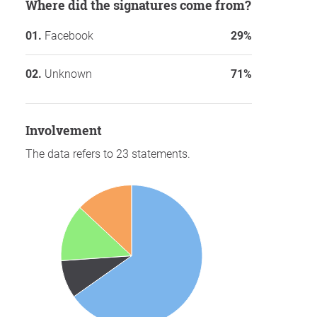
Where did the signatures come from?
Facebook
29%
Unknown
71%
involvement
The data refers to 23 statements.