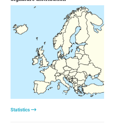
Statistics