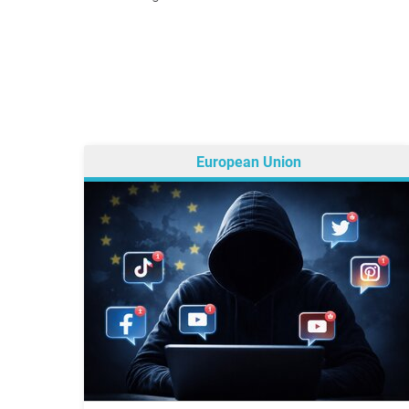
European Union