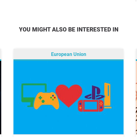
YOU MIGHT ALSO BE INTERESTED IN
European Union