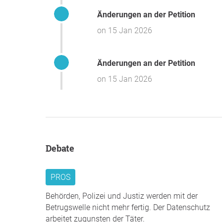
Änderungen an der Petition
on 15 Jan 2026
Änderungen an der Petition
on 15 Jan 2026
Debate
PROS
Behörden, Polizei und Justiz werden mit der
Betrugswelle nicht mehr fertig. Der Datenschutz
arbeitet zugunsten der Täter.