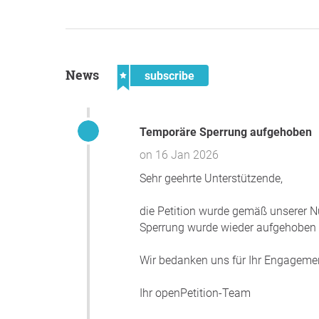
News
subscribe
Temporäre Sperrung aufgehoben
on 16 Jan 2026
Sehr geehrte Unterstützende,
die Petition wurde gemäß unserer 
Sperrung wurde wieder aufgehoben u
Wir bedanken uns für Ihr Engageme
Ihr openPetition-Team