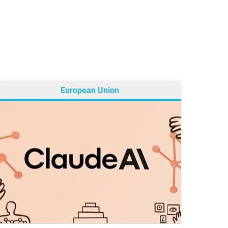
European Union