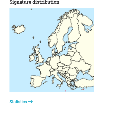
Signature distribution
Statistics