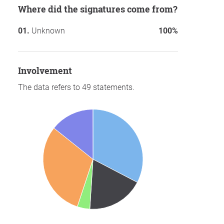
Where did the signatures come from?
Unknown
100%
involvement
The data refers to 49 statements.