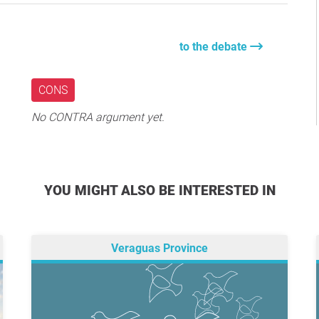
to the debate
CONS
No CONTRA argument yet.
YOU MIGHT ALSO BE INTERESTED IN
Veraguas Province