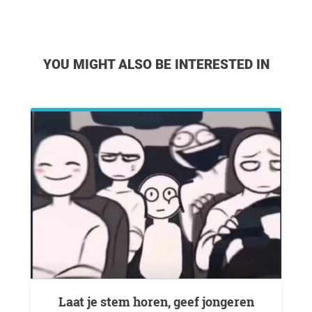
YOU MIGHT ALSO BE INTERESTED IN
Laat je stem horen, geef jongeren