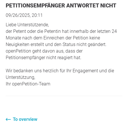
PETITIONSEMPFÄNGER ANTWORTET NICHT
09/26/2025, 20:11
Liebe Unterstützende,
der Petent oder die Petentin hat innerhalb der letzten 24
Monate nach dem Einreichen der Petition keine
Neuigkeiten erstellt und den Status nicht geändert.
openPetition geht davon aus, dass der
Petitionsempfänger nicht reagiert hat.
Wir bedanken uns herzlich für Ihr Engagement und die
Unterstützung,
Ihr openPetition-Team
To overview