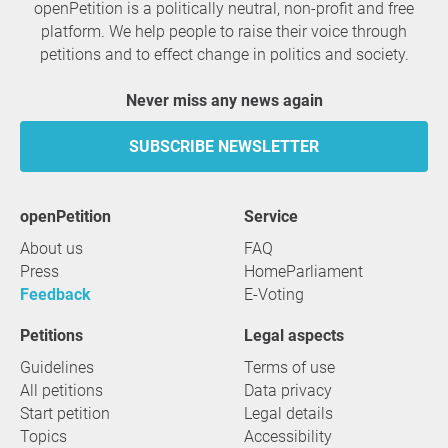
openPetition is a politically neutral, non-profit and free
platform. We help people to raise their voice through
petitions and to effect change in politics and society.
Never miss any news again
SUBSCRIBE NEWSLETTER
openPetition
service
About us
FAQ
Press
HomeParliament
Feedback
E-Voting
Petitions
Legal aspects
Guidelines
Terms of use
All petitions
Data privacy
Start petition
Legal details
Topics
Accessibility