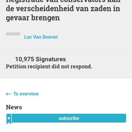
de verscheidenheid van zaden in
gevaar brengen
Luc Van Dooren
10,975 Signatures
Petition recipient did not respond.
To overview
News
subscribe