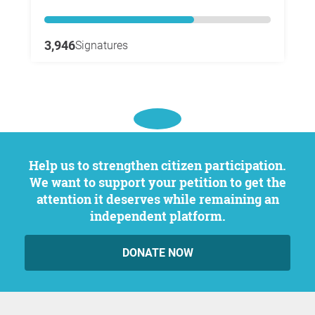
3,946
Signatures
Help us to strengthen citizen participation.
We want to support your petition to get the
attention it deserves while remaining an
independent platform.
DONATE NOW