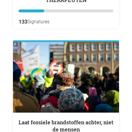
133
Signatures
Laat fossiele brandstoffen achter, niet
de mensen