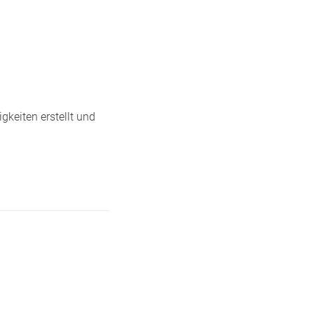
gkeiten erstellt und