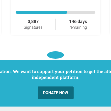
3,887
146 days
Signatures
remaining
independent platform.
DONATE NOW