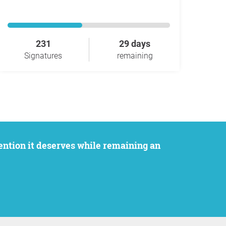
231
29 days
Signatures
remaining