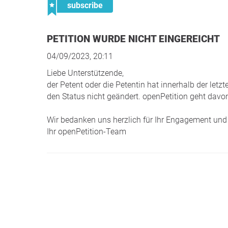
subscribe
PETITION WURDE NICHT EINGEREICHT
04/09/2023, 20:11
Liebe Unterstützende,
der Petent oder die Petentin hat innerhalb der le
den Status nicht geändert. openPetition geht davon
Wir bedanken uns herzlich für Ihr Engagement und 
Ihr openPetition-Team