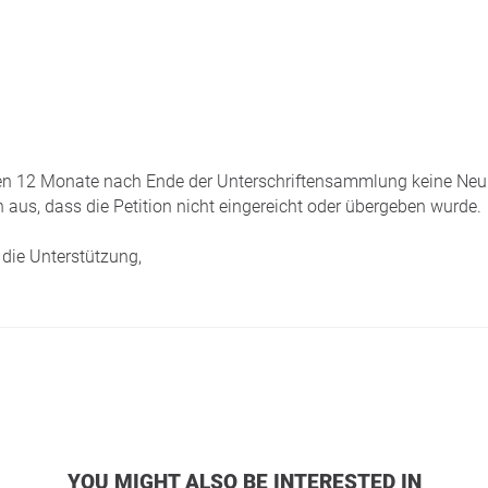
tzten 12 Monate nach Ende der Unterschriftensammlung keine Neui
 aus, dass die Petition nicht eingereicht oder übergeben wurde.
die Unterstützung,
YOU MIGHT ALSO BE INTERESTED IN