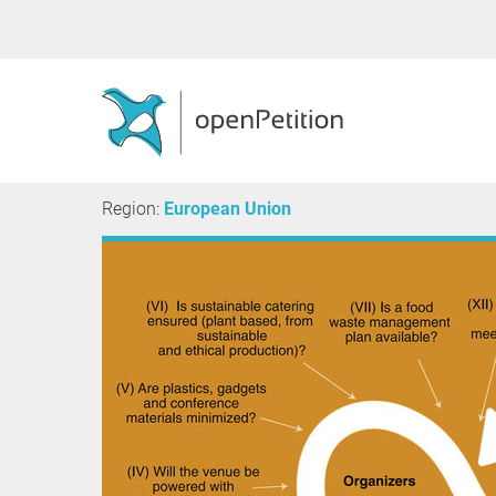
Region:
European Union