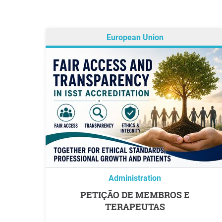
European Union
Administration
PETIÇÃO DE MEMBROS E
TERAPEUTAS