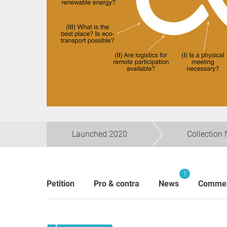
Launched 2020
Collection 
1
Petition
Pro & contra
News
Comme