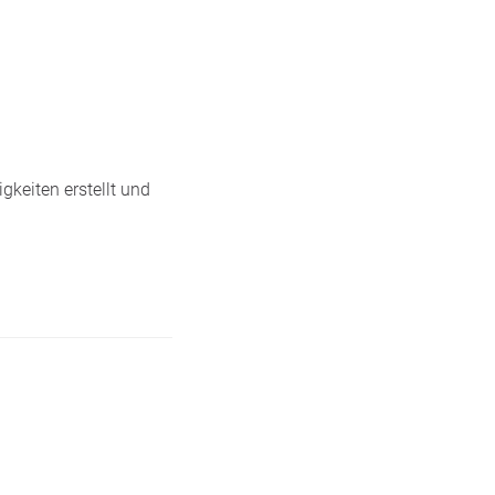
gkeiten erstellt und