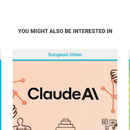
YOU MIGHT ALSO BE INTERESTED IN
European Union