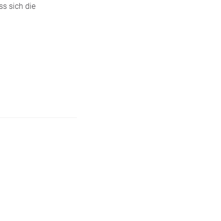
ss sich die