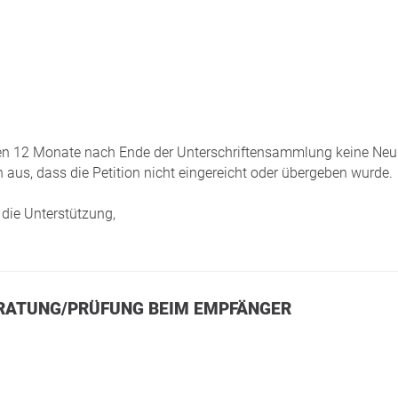
tzten 12 Monate nach Ende der Unterschriftensammlung keine Neui
 aus, dass die Petition nicht eingereicht oder übergeben wurde.
die Unterstützung,
 BERATUNG/PRÜFUNG BEIM EMPFÄNGER