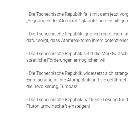
• Die Tschechische Republik fällt mit dem jetzt vor
„Segnungen der Atomkraft“ glaubte, an den billige
• Die Tschechische Republik ignoriert mit diesem 
dafür sorgt, dass Atomreaktoren ihrem potenziell
• Die Tschechische Republik setzt die Marktwirtsc
staatliche Förderungen ermöglichen will.
• Die Tschechische Republik widersetzt sich stren
Einmischung in ihre Atompolitik und sie gefährdet
die Bevölkerung Europas!
• Die Tschechische Republik hat keine Lösung für d
Plutoniumwirtschaft einsteigen!