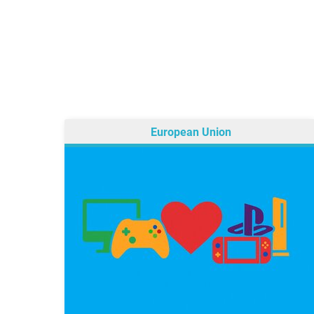
European Union