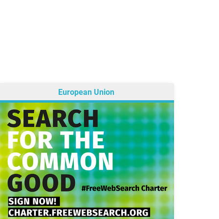
European Union