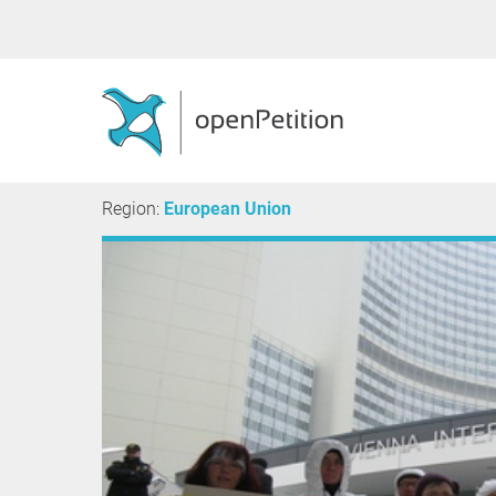
Region:
European Union