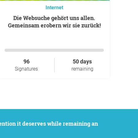
Internet
Die Websuche gehört uns allen.
Gemeinsam erobern wir sie zurück!
96
50 days
Signatures
remaining