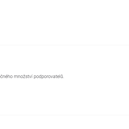
ečného množství podporovatelů.