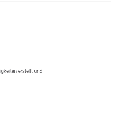
gkeiten erstellt und