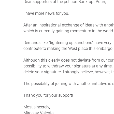
Dear supporters of the petition Bankrupt Putin,
I have more news for you.
After an inspirational exchange of ideas with anoth
which is currently gaining momentum in the world.
Demands like “tightening up sanctions” have very l
contribute to making the West place this embargo, 
Although this clearly does not deviate from our cur
possibility to withdraw your signature at any time. A
delete your signature. I strongly believe, however, 
The possibility of joining with another initiative is s
Thank you for your support!
Most sincerely,
Miroslav Valenta