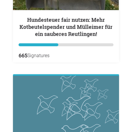
Hundesteuer fair nutzen: Mehr
Kotbeutelspender und Mülleimer für
ein sauberes Reutlingen!
665
Signatures