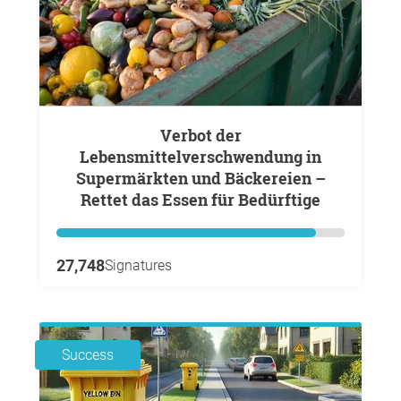
Verbot der
Lebensmittelverschwendung in
Supermärkten und Bäckereien –
Rettet das Essen für Bedürftige
27,748
Signatures
Success