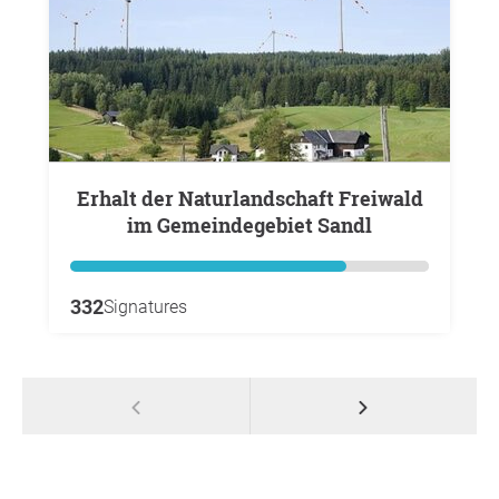
Erhalt der Naturlandschaft Freiwald
im Gemeindegebiet Sandl
332
Signatures