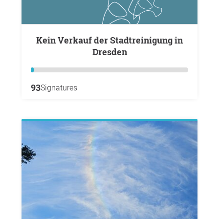
Kein Verkauf der Stadtreinigung in
Dresden
93
Signatures