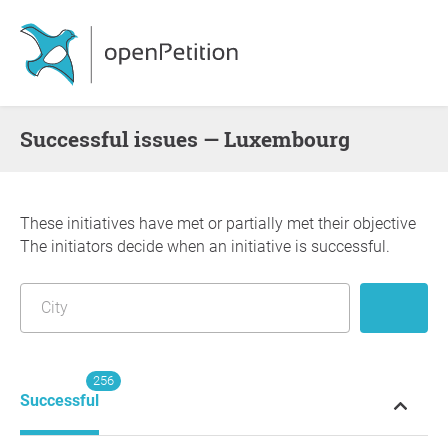
successful issues — Luxembourg
These initiatives have met or partially met their objective
The initiators decide when an initiative is successful.
256
Successful