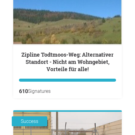
Zipline Todtmoos-Weg: Alternativer
Standort - Nicht am Wohngebiet,
Vorteile für alle!
610
Signatures
Success