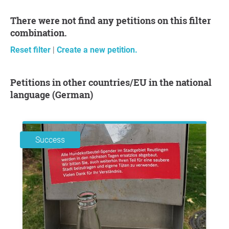
There were not find any petitions on this filter
combination.
Reset filter
|
Create a new petition.
Petitions in other countries/EU in the national
language (German)
Success