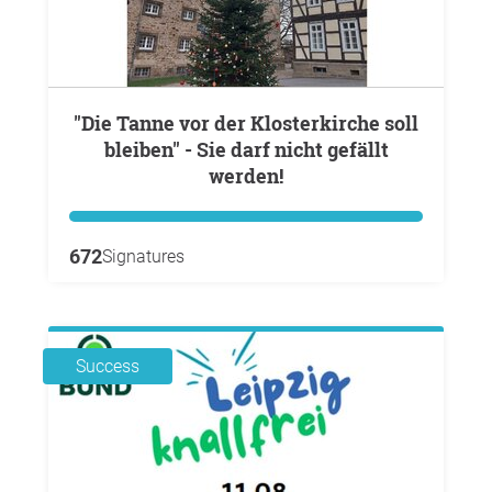
"Die Tanne vor der Klosterkirche soll
bleiben" - Sie darf nicht gefällt
werden!
672
Signatures
Success