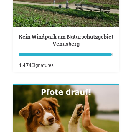
Kein Windpark am Naturschutzgebiet
Venusberg
1,474
Signatures