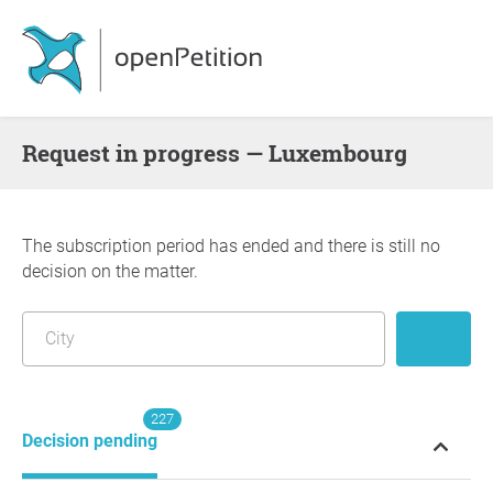
request in progress — Luxembourg
The subscription period has ended and there is still no
decision on the matter.
227
Decision pending