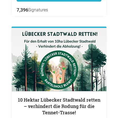
7,396
Signatures
10 Hektar Lübecker Stadtwald retten
– verhindert die Rodung für die
Tennet-Trasse!