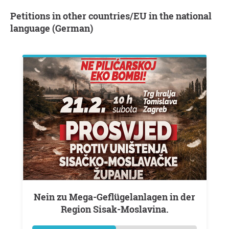
Petitions in other countries/EU in the national
language (German)
Nein zu Mega-Geflügelanlagen in der
Region Sisak-Moslavina.