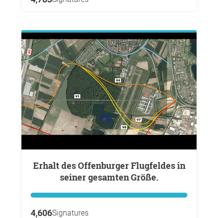
Erhalt des Offenburger Flugfeldes in
seiner gesamten Größe.
4,606
Signatures