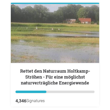
Rettet den Naturraum Holtkamp-
Ströhen - Für eine möglichst
naturverträgliche Energiewende
4,346
Signatures