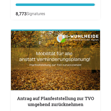
8,773
Signatures
Antrag auf Planfeststellung zur TVO
umgehend zurücknehmen