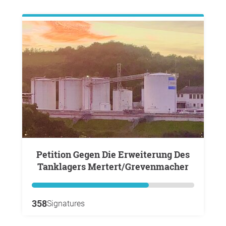
Petition Gegen Die Erweiterung Des
Tanklagers Mertert/Grevenmacher
358
Signatures