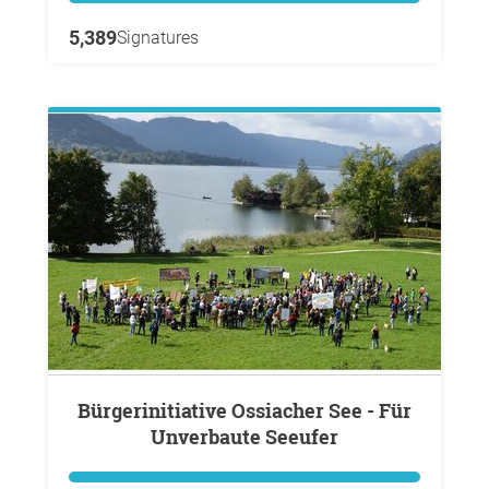
5,389
Signatures
Bürgerinitiative Ossiacher See - Für
Unverbaute Seeufer