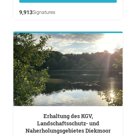
9,913
Signatures
Erhaltung des KGV,
Landschaftsschutz- und
Naherholungsgebietes Diekmoor