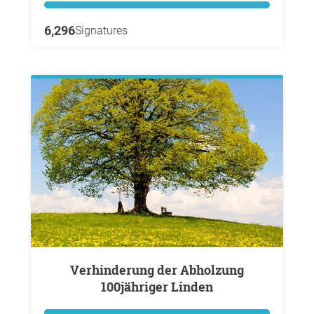
6,296
Signatures
Verhinderung der Abholzung
100jähriger Linden