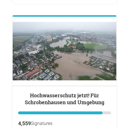
Hochwasserschutz jetzt! Für
Schrobenhausen und Umgebung
4,559
Signatures