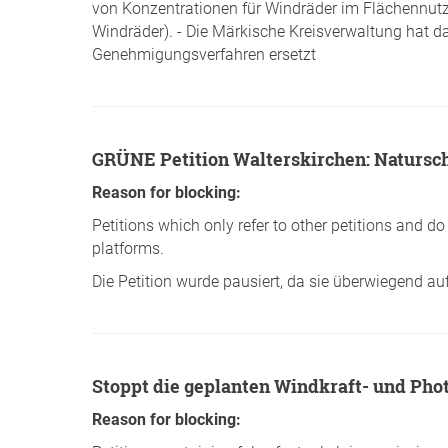
von Konzentrationen für Windräder im Flächennut
Windräder). - Die Märkische Kreisverwaltung hat 
Genehmigungsverfahren ersetzt
GRÜNE Petition Walterskirchen: Natursch
Reason for blocking:
Petitions which only refer to other petitions and d
platforms.
Die Petition wurde pausiert, da sie überwiegend a
Stoppt die geplanten Windkraft- und Ph
Reason for blocking: