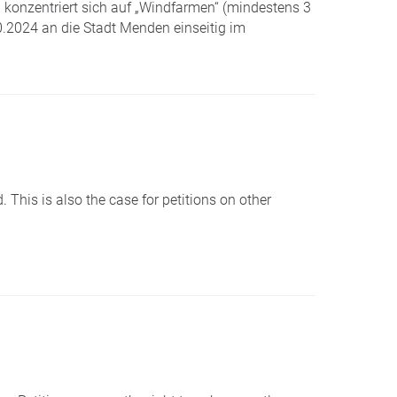
konzentriert sich auf „Windfarmen“ (mindestens 3
.2024 an die Stadt Menden einseitig im
 This is also the case for petitions on other