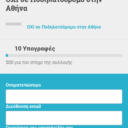
Αθήνα
ΟΧΙ σε Ποδηλατόδρομο στην Αθήνα
10 Υπογραφές
500 για τον στόχο της συλλογής
Ονοματεπώνυμο
Διεύθυνση email
Ορατότητα της υποστήριξής σας