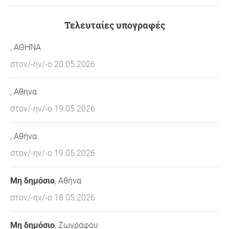
Τελευταίες υπογραφές
, ΑΘΗΝΑ
στον/-ην/-ο 20.05.2026
, Αθηνα
στον/-ην/-ο 19.05.2026
, Αθήνα
στον/-ην/-ο 19.05.2026
Μη δημόσιο
, Αθήνα
στον/-ην/-ο 18.05.2026
Μη δημόσιο
, Ζωγράφου