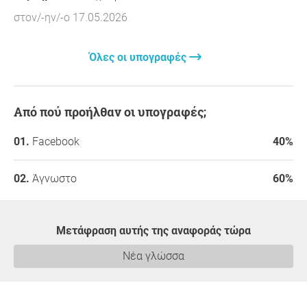
στον/-ην/-ο 17.05.2026
Όλες οι υπογραφές
Από πού προήλθαν οι υπογραφές;
Facebook
40%
Άγνωστο
60%
Μετάφραση αυτής της αναφοράς τώρα
Νέα γλώσσα