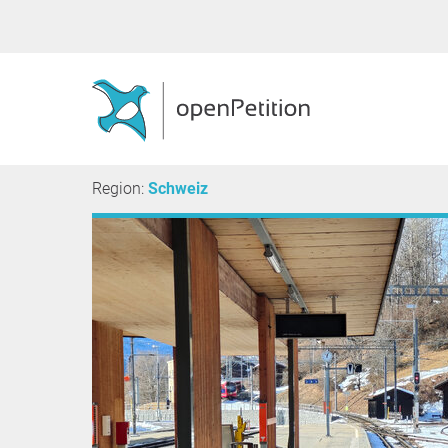
Region:
Schweiz