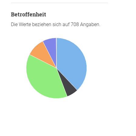
Betroffenheit
Die Werte beziehen sich auf 708 Angaben.