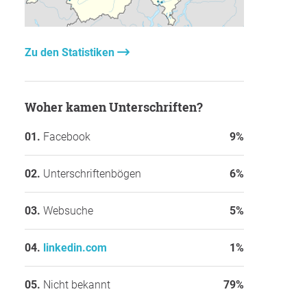
Zu den Statistiken
Woher kamen Unterschriften?
Facebook
9%
Unterschriftenbögen
6%
Websuche
5%
linkedin.com
1%
Nicht bekannt
79%