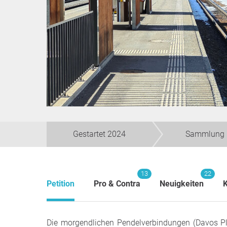
Gestartet 2024
Sammlung 
13
22
Petition
Pro & Contra
Neuigkeiten
Die morgendlichen Pendelverbindungen (Davos Pl