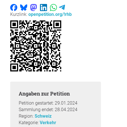
Kurzlink:
openpetition.org/!rhb
Angaben zur Petition
Petition gestartet: 29.01.2024
Sammlung endet: 28.04.2024
Region:
Schweiz
Kategorie:
Verkehr