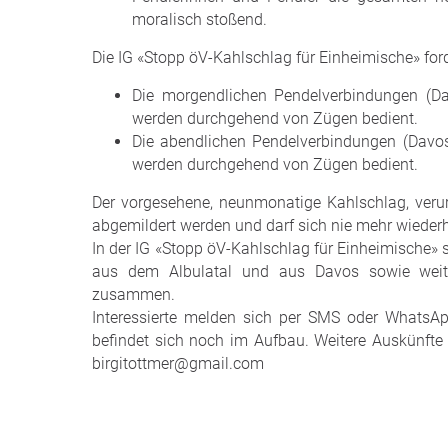
moralisch stoßend.
Die IG «Stopp öV-Kahlschlag für Einheimische» ford
Die morgendlichen Pendelverbindungen (Da
werden durchgehend von Zügen bedient.
Die abendlichen Pendelverbindungen (Davos
werden durchgehend von Zügen bedient.
Der vorgesehene, neunmonatige Kahlschlag, veru
abgemildert werden und darf sich nie mehr wieder
In der IG «Stopp öV-Kahlschlag für Einheimische»
aus dem Albulatal und aus Davos sowie weiter
zusammen.
Interessierte melden sich per SMS oder WhatsAp
befindet sich noch im Aufbau. Weitere Auskünfte 
birgitottmer@gmail.com