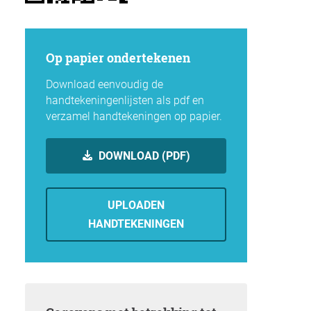
op papier ondertekenen
Download eenvoudig de
handtekeningenlijsten als pdf en
verzamel handtekeningen op papier.
DOWNLOAD (PDF)
UPLOADEN
HANDTEKENINGEN