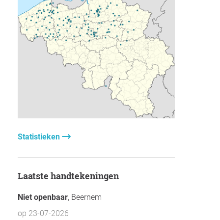
Statistieken
Laatste handtekeningen
Niet openbaar
, Beernem
op 23-07-2026