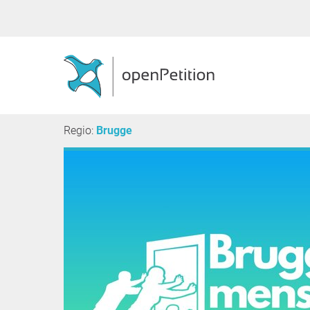
Regio:
Brugge