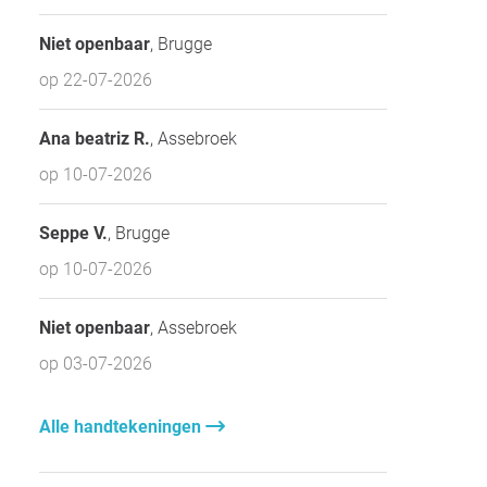
Niet openbaar
, Brugge
op 22-07-2026
Ana beatriz R.
, Assebroek
op 10-07-2026
Seppe V.
, Brugge
op 10-07-2026
Niet openbaar
, Assebroek
op 03-07-2026
Alle handtekeningen