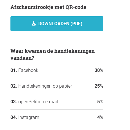
Afscheurstrookje met QR-code
DOWNLOADEN (PDF)
Waar kwamen de handtekeningen
vandaan?
Facebook
30%
Handtekeningen op papier
25%
openPetition e-mail
5%
Instagram
4%