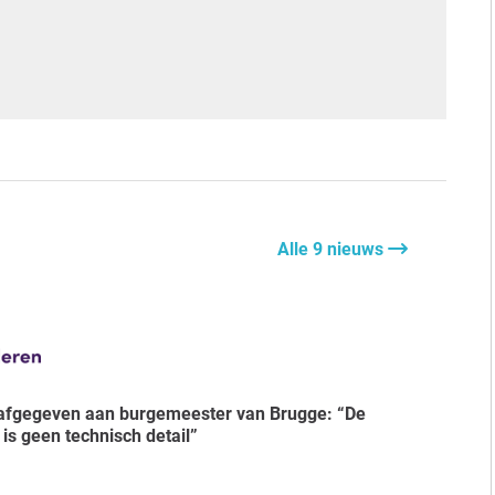
Alle 9 nieuws
s geen technisch detail”