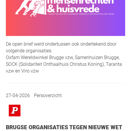
De open brief werd ondertussen ook ondertekend door
volgende organisaties:
Oxfam Wereldwinkel Brugge vzw, Samenhuizen Brugge,
SOCK (Solidariteit Onthaalhuis Christus Koning), Taranta
vzw en Viro vzw
27-04-2026
Persoverzicht
BRUGSE ORGANISATIES TEGEN NIEUWE WET