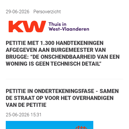
29-06-2026
Persoverzicht
PETITIE MET 1.300 HANDTEKENINGEN
AFGEGEVEN AAN BURGEMEESTER VAN
BRUGGE: “DE ONSCHENDBAARHEID VAN EEN
WONING IS GEEN TECHNISCH DETAIL”
PETITIE IN ONDERTEKENINGSFASE - SAMEN
DE STRAAT OP VOOR HET OVERHANDIGEN
VAN DE PETITIE
25-06-2026 15:31