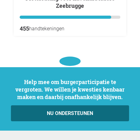
Zeebrugge
455
handtekeningen
Help mee om burgerparticipatie te
vergroten. We willen je kwesties kenbaar
maken en daarbij onafhankelijk blijven.
NU ONDERSTEUNEN