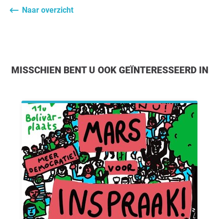
Naar overzicht
MISSCHIEN BENT U OOK GEÏNTERESSEERD IN