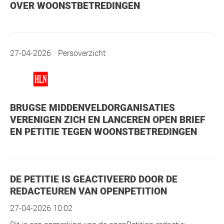
OVER WOONSTBETREDINGEN
27-04-2026
Persoverzicht
BRUGSE MIDDENVELDORGANISATIES
VERENIGEN ZICH EN LANCEREN OPEN BRIEF
EN PETITIE TEGEN WOONSTBETREDINGEN
DE PETITIE IS GEACTIVEERD DOOR DE
REDACTEUREN VAN OPENPETITION
27-04-2026 10:02