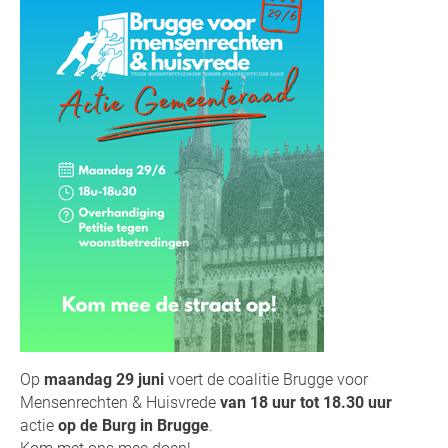
Op
maandag 29 juni
voert de coalitie Brugge voor
Mensenrechten & Huisvrede
van 18 uur tot 18.30 uur
actie
op de Burg in Brugge
.