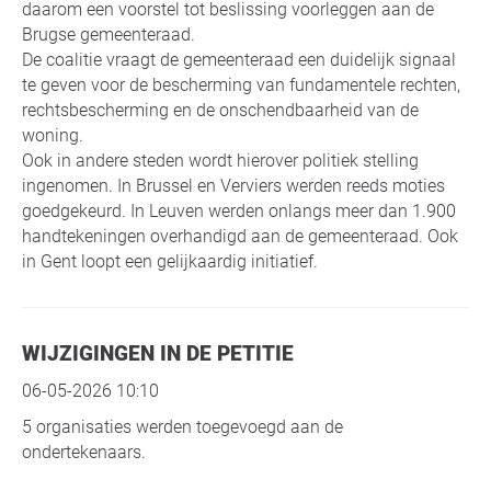
daarom een voorstel tot beslissing voorleggen aan de
Brugse gemeenteraad.
De coalitie vraagt de gemeenteraad een duidelijk signaal
te geven voor de bescherming van fundamentele rechten,
rechtsbescherming en de onschendbaarheid van de
woning.
Ook in andere steden wordt hierover politiek stelling
ingenomen. In Brussel en Verviers werden reeds moties
goedgekeurd. In Leuven werden onlangs meer dan 1.900
handtekeningen overhandigd aan de gemeenteraad. Ook
in Gent loopt een gelijkaardig initiatief.
WIJZIGINGEN IN DE PETITIE
06-05-2026 10:10
5 organisaties werden toegevoegd aan de
ondertekenaars.