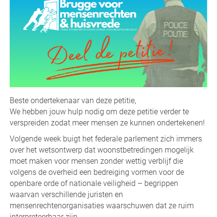
Beste ondertekenaar van deze petitie,
We hebben jouw hulp nodig om deze petitie verder te
verspreiden zodat meer mensen ze kunnen ondertekenen!
Volgende week buigt het federale parlement zich immers
over het wetsontwerp dat woonstbetredingen mogelijk
moet maken voor mensen zonder wettig verblijf die
volgens de overheid een bedreiging vormen voor de
openbare orde of nationale veiligheid – begrippen
waarvan verschillende juristen en
mensenrechtenorganisaties waarschuwen dat ze ruim
interpreteerbaar zijn.