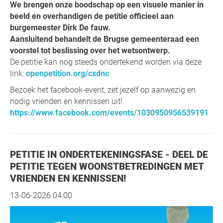
We brengen onze boodschap op een visuele manier in
beeld en overhandigen de petitie officieel aan
burgemeester Dirk De fauw.
Aansluitend behandelt de Brugse gemeenteraad een
voorstel tot beslissing over het wetsontwerp.
De petitie kan nog steeds ondertekend worden via deze
link:
openpetition.org/cxdnc
Bezoek het facebook-event, zet jezelf op aanwezig en
nodig vrienden en kennissen uit!
https://www.facebook.com/events/1030950956539191
PETITIE IN ONDERTEKENINGSFASE - DEEL DE
PETITIE TEGEN WOONSTBETREDINGEN MET
VRIENDEN EN KENNISSEN!
13-06-2026 04:00