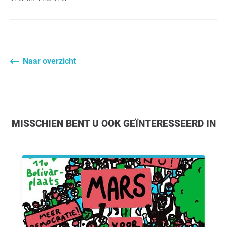
Naar overzicht
MISSCHIEN BENT U OOK GEÏNTERESSEERD IN