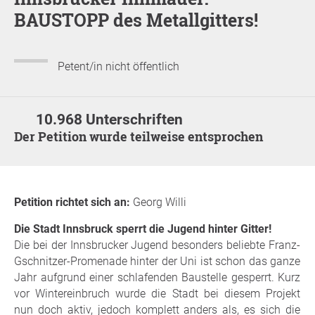
BAUSTOPP des Metallgitters!
Petent/in nicht öffentlich
10.968 Unterschriften
Der Petition wurde teilweise entsprochen
Petition richtet sich an:
Georg Willi
Die Stadt Innsbruck sperrt die Jugend hinter Gitter!
Die bei der Innsbrucker Jugend besonders beliebte Franz-
Gschnitzer-Promenade hinter der Uni ist schon das ganze
Jahr aufgrund einer schlafenden Baustelle gesperrt. Kurz
vor Wintereinbruch wurde die Stadt bei diesem Projekt
nun doch aktiv, jedoch komplett anders als, es sich die