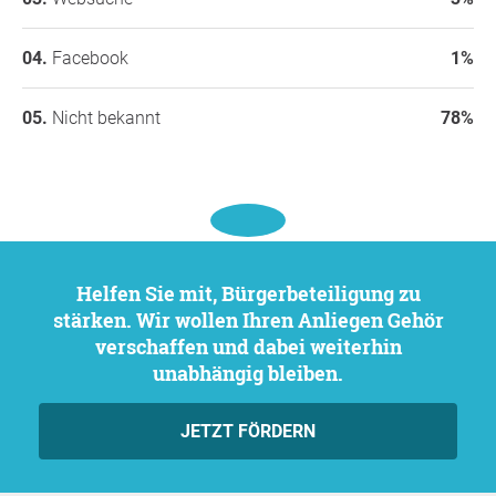
Facebook
1%
Nicht bekannt
78%
Helfen Sie mit, Bürgerbeteiligung zu
stärken. Wir wollen Ihren Anliegen Gehör
verschaffen und dabei weiterhin
unabhängig bleiben.
JETZT FÖRDERN