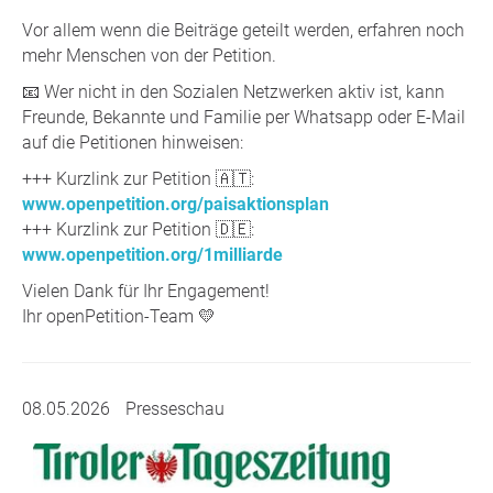
Vor allem wenn die Beiträge geteilt werden, erfahren noch
mehr Menschen von der Petition.
📧 Wer nicht in den Sozialen Netzwerken aktiv ist, kann
Freunde, Bekannte und Familie per Whatsapp oder E-Mail
auf die Petitionen hinweisen:
+++ Kurzlink zur Petition 🇦🇹:
www.openpetition.org/paisaktionsplan
+++ Kurzlink zur Petition 🇩🇪:
www.openpetition.org/1milliarde
Vielen Dank für Ihr Engagement!
Ihr openPetition-Team 💛
08.05.2026
Presseschau