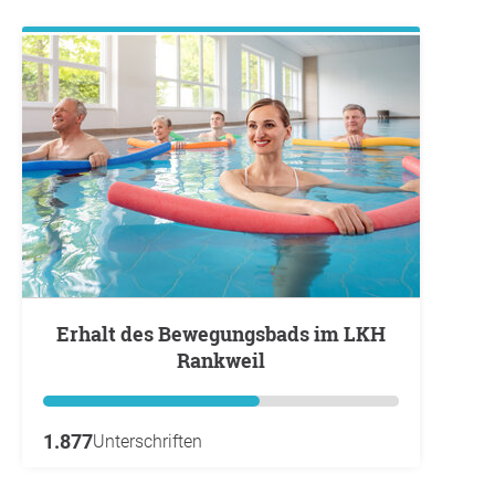
Erhalt des Bewegungsbads im LKH
Rankweil
1.877
Unterschriften