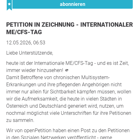
abonnieren
PETITION IN ZEICHNUNG - INTERNATIONALER
ME/CFS-TAG
12.05.2026, 06:53
Liebe Unterstützende,
heute ist der Internationale ME/CFS-Tag - und es ist Zeit,
immer wieder hinzusehen! 🫵
Damit Betroffene von chronischen Multisystem-
Erkrankungen und ihre pflegenden Angehörigen nicht
immer nur allein für Sichtbarkeit kämpfen müssen, wollen
wir die Aufmerksamkeit, die heute in vielen Städten in
Österreich und Deutschland generiert wird, nutzen, um
nochmal möglichst viele Unterschriften für ihre Petitionen
zu sammeln.
Wir von openPetition haben einen Post zu den Petitionen
in den Sozialen Netzwerken veröffentlicht - gerne