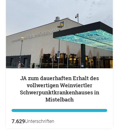
JA zum dauerhaften Erhalt des
vollwertigen Weinviertler
Schwerpunktkrankenhauses in
Mistelbach
7.629
Unterschriften