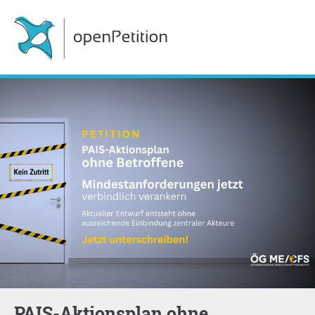
PAIS-Aktionsplan ohne