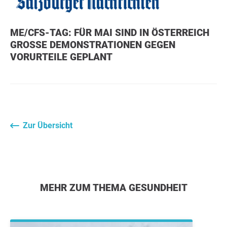
ME/CFS-TAG: FÜR MAI SIND IN ÖSTERREICH
GROSSE DEMONSTRATIONEN GEGEN V
ORURTEILE GEPLANT
Zur Übersicht
MEHR ZUM THEMA GESUNDHEIT