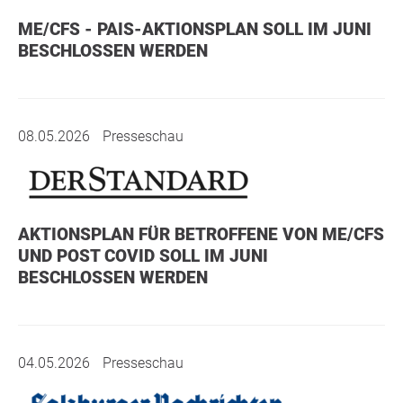
ME/CFS - PAIS-AKTIONSPLAN SOLL IM JUNI
BESCHLOSSEN WERDEN
08.05.2026
Presseschau
AKTIONSPLAN FÜR BETROFFENE VON ME/CFS
UND POST COVID SOLL IM JUNI
BESCHLOSSEN WERDEN
04.05.2026
Presseschau