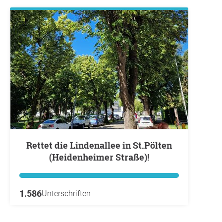
Rettet die Lindenallee in St.Pölten
(Heidenheimer Straße)!
1.586
Unterschriften