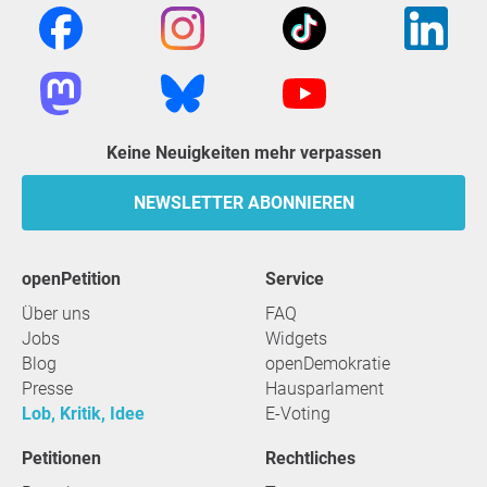
Keine Neuigkeiten mehr verpassen
NEWSLETTER ABONNIEREN
openPetition
Service
Über uns
FAQ
Jobs
Widgets
Blog
openDemokratie
Presse
Hausparlament
Lob, Kritik, Idee
E-Voting
Petitionen
Rechtliches