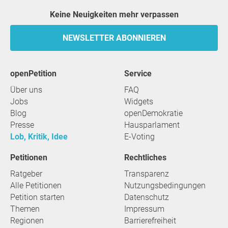
Keine Neuigkeiten mehr verpassen
NEWSLETTER ABONNIEREN
openPetition
Service
Über uns
FAQ
Jobs
Widgets
Blog
openDemokratie
Presse
Hausparlament
Lob, Kritik, Idee
E-Voting
Petitionen
Rechtliches
Ratgeber
Transparenz
Alle Petitionen
Nutzungsbedingungen
Petition starten
Datenschutz
Themen
Impressum
Regionen
Barrierefreiheit