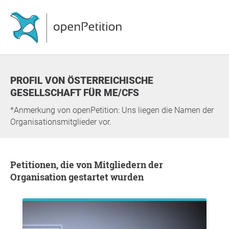
PROFIL VON ÖSTERREICHISCHE
GESELLSCHAFT FÜR ME/CFS
*Anmerkung von openPetition: Uns liegen die Namen der
Organisationsmitglieder vor.
Petitionen, die von Mitgliedern der
Organisation gestartet wurden