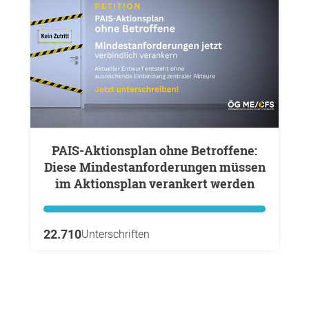
PAIS-Aktionsplan ohne Betroffene:
Diese Mindestanforderungen müssen
im Aktionsplan verankert werden
22.710
Unterschriften