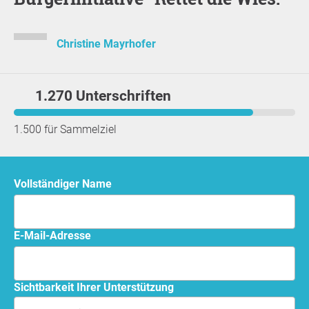
Christine Mayrhofer
1.270 Unterschriften
1.500 für Sammelziel
Vollständiger Name
E-Mail-Adresse
Sichtbarkeit Ihrer Unterstützung