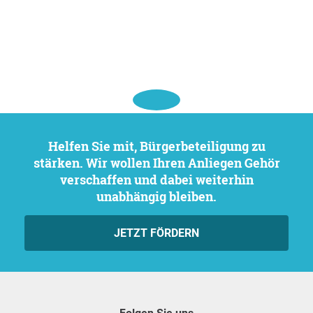
Helfen Sie mit, Bürgerbeteiligung zu
stärken. Wir wollen Ihren Anliegen Gehör
verschaffen und dabei weiterhin
unabhängig bleiben.
JETZT FÖRDERN