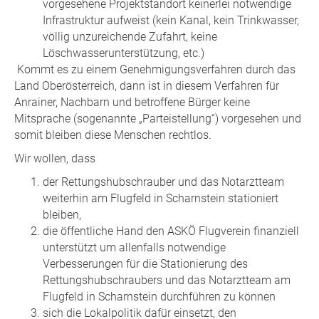
vorgesehene Projektstandort keinerlei notwendige
Infrastruktur aufweist (kein Kanal, kein Trinkwasser,
völlig unzureichende Zufahrt, keine
Löschwasserunterstützung, etc.)
Kommt es zu einem Genehmigungsverfahren durch das
Land Oberösterreich, dann ist in diesem Verfahren für
Anrainer, Nachbarn und betroffene Bürger keine
Mitsprache (sogenannte „Parteistellung“) vorgesehen und
somit bleiben diese Menschen rechtlos.
Wir wollen, dass
der Rettungshubschrauber und das Notarztteam
weiterhin am Flugfeld in Scharnstein stationiert
bleiben,
die öffentliche Hand den ASKÖ Flugverein finanziell
unterstützt um allenfalls notwendige
Verbesserungen für die Stationierung des
Rettungshubschraubers und das Notarztteam am
Flugfeld in Scharnstein durchführen zu können
sich die Lokalpolitik dafür einsetzt, den