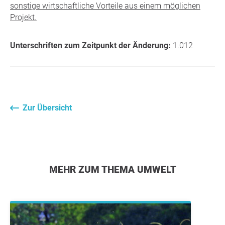
sonstige wirtschaftliche Vorteile aus einem möglichen
Projekt.
Unterschriften zum Zeitpunkt der Änderung:
1.012
Zur Übersicht
MEHR ZUM THEMA UMWELT