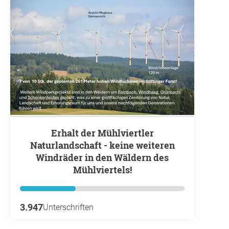
Erhalt der Mühlviertler
Naturlandschaft - keine weiteren
Windräder in den Wäldern des
Mühlviertels!
3.947
Unterschriften