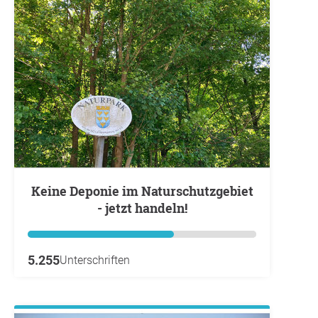
Keine Deponie im Naturschutzgebiet
- jetzt handeln!
5.255
Unterschriften