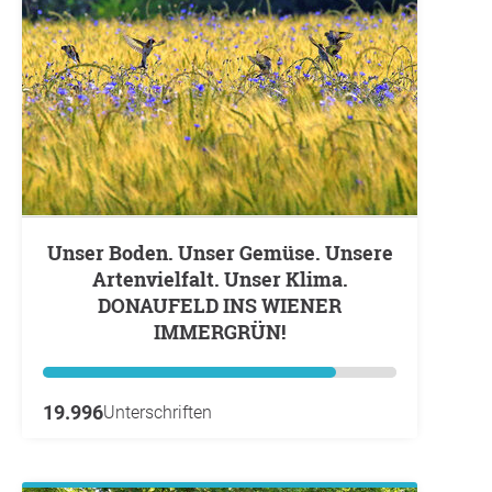
Unser Boden. Unser Gemüse. Unsere
Artenvielfalt. Unser Klima.
DONAUFELD INS WIENER
IMMERGRÜN!
19.996
Unterschriften