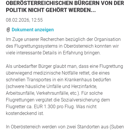
OBERÖSTERREICHISCHEN BÜRGERN VON DER
POLITIK NICHT GEHÖRT WERDEN...
08.02.2026, 12:55
Dokument anzeigen
Im Zuge unserer Recherchen bezüglich der Organisation
des Flugrettungssystems in Oberösterreich konnten wir
viele interessante Details in Erfahrung bringen.
Als unbedarfter Bürger glaubt man, dass eine Flugrettung
überwiegend medizinische Notfälle rettet, die eines
schnellen Transportes in ein Krankenhaus bedürfen
(schwere häusliche Unfälle und Herzinfarkte,
Arbeitsunfälle, Verkehrsunfälle, etc.). Für solche
Flugrettungen vergütet die Sozialversicherung dem
Flugretter ca. EUR 1.300 pro Flug. Was nicht
kostendeckend ist.
In Oberösterreich werden von zwei Standorten aus (Suben