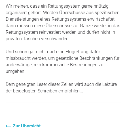
Wir meinen, dass ein Rettungssystem gemeinnützig
organisiert gehört. Werden Überschüsse aus spezifischen
Dienstleistungen eines Rettungssystems erwirtschaftet,
dann müssen diese Überschüsse zur Gänze wieder in das
Rettungssystem reinvestiert werden und dürfen nicht in
privaten Taschen verschwinden.
Und schon gar nicht darf eine Flugrettung dafür
missbraucht werden, um gesetzliche Beschränkungen für
anderwärtige, rein kommerzielle Bestrebungen zu
umgehen.
Dem geneigten Leser dieser Zeilen wird auch die Lektüre
der beigefügten Schreiben empfohlen...
Zur Übersicht