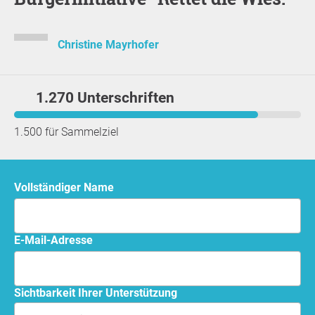
Christine Mayrhofer
1.270 Unterschriften
1.500 für Sammelziel
Vollständiger Name
E-Mail-Adresse
Sichtbarkeit Ihrer Unterstützung