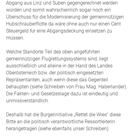
Abgang aus Linz und Suben gegengerechnet werden
würden und somit wahrscheinlich sogar noch ein
Überschuss für die Modernisierung der gemeinnützigen
Hubschrauberflotte da wäre ohne auch nur einen Cent
Steuergeld für eine Abgangsdeckung einsetzen zu
müssen.
Welche Standorte Teil des oben angeführten
gemeinnützigen Flugrettungssystems sind, liegt
ausschließlich und alleine in der Hand des Landes
Oberösterreich bzw. der politisch eingesetzten
Repräsentanten, auch wenn diese das Gegenteil
behaupten (siehe Schreiben von Frau Mag. Haberlander).
Die Fakten- und Gesetzeslage dazu ist eindeutig und
unmissverständlich.
Deshalb hat die Bürgerinitiative „Rettet die Wies“ diese
Bitte an die politisch verantwortliche Ressortleiterin
herangetragen (siehe ebenfalls unser Schreiben).