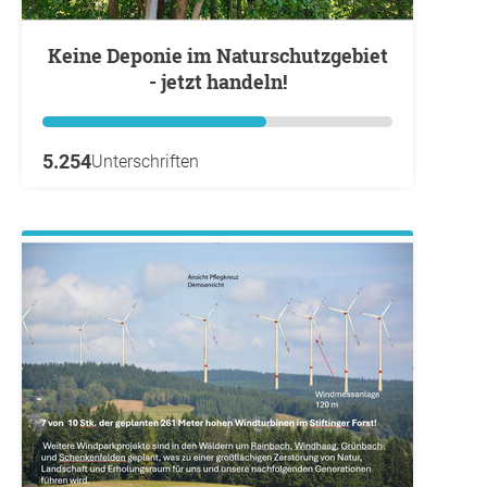
Keine Deponie im Naturschutzgebiet
- jetzt handeln!
5.254
Unterschriften