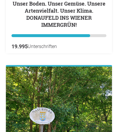
Unser Boden. Unser Gemüse. Unsere
Artenvielfalt. Unser Klima.
DONAUFELD INS WIENER
IMMERGRÜN!
19.995
Unterschriften