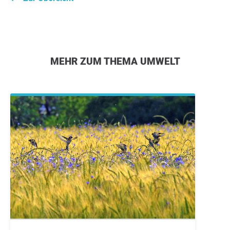
MEHR ZUM THEMA UMWELT