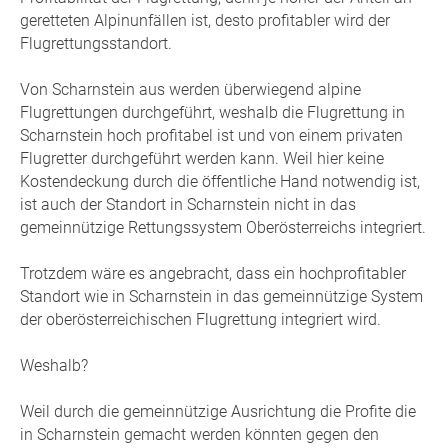
geretteten Alpinunfällen ist, desto profitabler wird der
Flugrettungsstandort.
Von Scharnstein aus werden überwiegend alpine
Flugrettungen durchgeführt, weshalb die Flugrettung in
Scharnstein hoch profitabel ist und von einem privaten
Flugretter durchgeführt werden kann. Weil hier keine
Kostendeckung durch die öffentliche Hand notwendig ist,
ist auch der Standort in Scharnstein nicht in das
gemeinnützige Rettungssystem Oberösterreichs integriert.
Trotzdem wäre es angebracht, dass ein hochprofitabler
Standort wie in Scharnstein in das gemeinnützige System
der oberösterreichischen Flugrettung integriert wird.
Weshalb?
Weil durch die gemeinnützige Ausrichtung die Profite die
in Scharnstein gemacht werden könnten gegen den