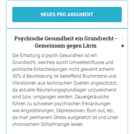
NEUES PRO ARGUMENT
Psychische Gesundheit ein Grundrecht -
Gemeinsam gegen Lärm
Die Erhaltung d psych Gesundheit ist ein
Grundrecht, welches durch Umwelteinflüsse und
politische Entscheidungen nicht gewahrt scheint.
50% d Bevölkerung ist betreffend Brummtöne und
Vibrationen aus technischen Quellen ungeschützt,
da aktuelle Beurteilungsgrundlagen unzureichend
sind bzw. umgangen werden. Dauergeräusche
führen zu schweren psychischen Erkrankungen
wie Angststörungen, Depressionen, Burn out, etc.,
da man permanent Stress ausgesetzt ist und unter
chronischem Schlafmangel leidet.