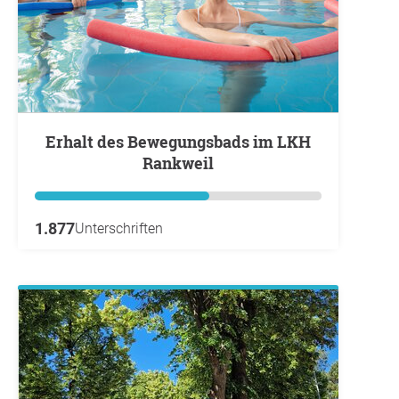
Erhalt des Bewegungsbads im LKH
Rankweil
1.877
Unterschriften