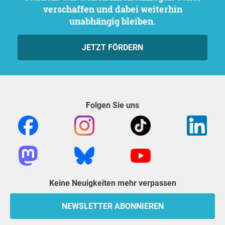
verschaffen und dabei weiterhin
unabhängig bleiben.
JETZT FÖRDERN
Folgen Sie uns
Keine Neuigkeiten mehr verpassen
NEWSLETTER ABONNIEREN