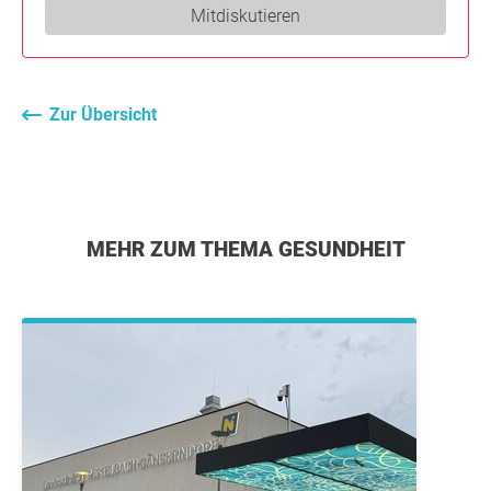
Mitdiskutieren
Zur Übersicht
MEHR ZUM THEMA GESUNDHEIT