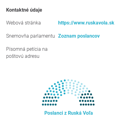
kontaktné údaje
Webová stránka
https://www.ruskavola.sk
Snemovňa parlamentu
Zoznam poslancov
Písomná petícia na
poštovú adresu
Poslanci z Ruská Voľa