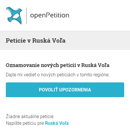
Petície v Ruská Voľa
Oznamovanie nových petícií v Ruská Voľa
Dajte mi vedieť o nových petíciách v tomto regióne.
Žiadne aktuálne petície.
Napíšte petíciu pre
Ruská Voľa