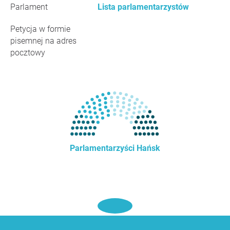
Parlament
Lista parlamentarzystów
Petycja w formie
pisemnej na adres
pocztowy
Parlamentarzyści Hańsk