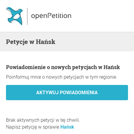
Petycje w Hańsk
Powiadomienie o nowych petycjach w Hańsk
Poinformuj mnie o nowych petycjach w tym regionie.
Brak aktywnych petycji w tej chwili.
Napisz petycję w sprawie
Hańsk