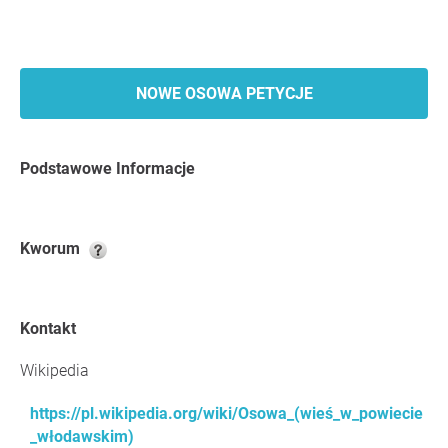
NOWE OSOWA PETYCJE
Podstawowe Informacje
Kworum
Kontakt
Wikipedia
https://pl.wikipedia.org/wiki/Osowa_(wieś_w_powiecie
_włodawskim)