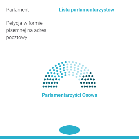
Parlament
Lista parlamentarzystów
Petycja w formie
pisemnej na adres
pocztowy
Parlamentarzyści Osowa