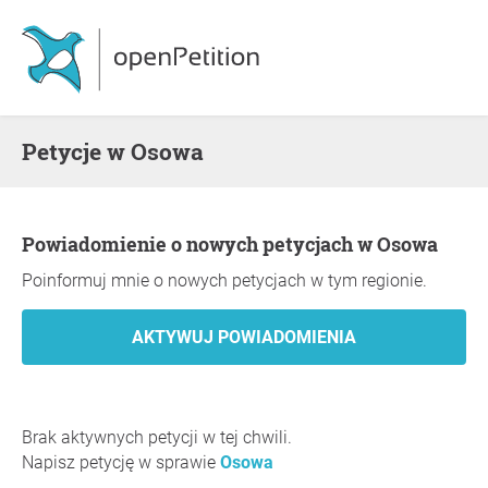
Petycje w Osowa
Powiadomienie o nowych petycjach w Osowa
Poinformuj mnie o nowych petycjach w tym regionie.
Brak aktywnych petycji w tej chwili.
Napisz petycję w sprawie
Osowa