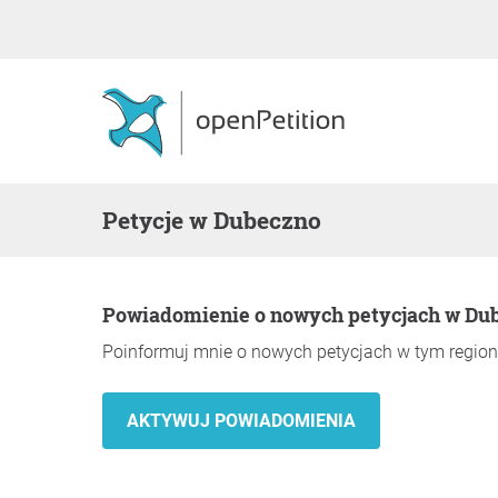
Petycje w Dubeczno
Powiadomienie o nowych petycjach w Du
Poinformuj mnie o nowych petycjach w tym region