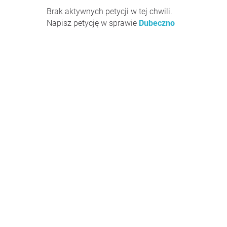
Brak aktywnych petycji w tej chwili.
Napisz petycję w sprawie
Dubeczno