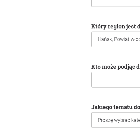
Który region jest
Kto może podjąć 
Jakiego tematu d