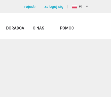
rejestr
zaloguj się
PL
DORADCA
O NAS
POMOC