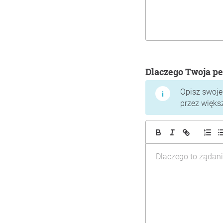
Dlaczego Twoja pe
Opisz swoje
przez więks