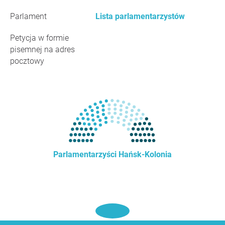
Parlament
Lista parlamentarzystów
Petycja w formie
pisemnej na adres
pocztowy
Parlamentarzyści Hańsk-Kolonia