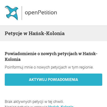
Petycje w Hańsk-Kolonia
Powiadomienie o nowych petycjach w Hańsk-
Kolonia
Poinformuj mnie o nowych petycjach w tym regionie.
Brak aktywnych petycji w tej chwili.