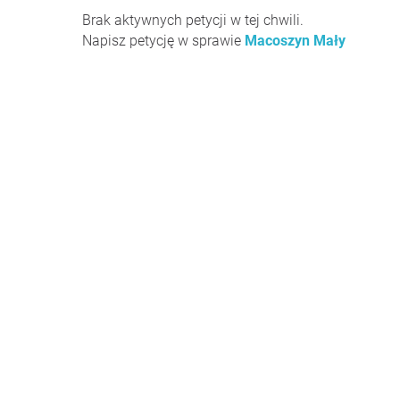
Brak aktywnych petycji w tej chwili.
Napisz petycję w sprawie
Macoszyn Mały