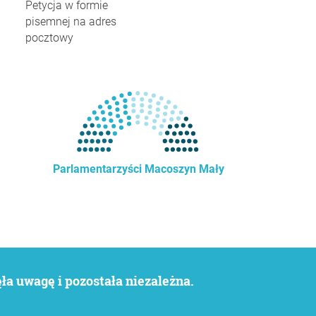
Petycja w formie
pisemnej na adres
pocztowy
Parlamentarzyści Macoszyn Mały
a uwagę i pozostała niezależna.