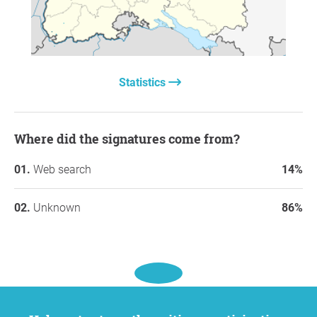
Statistics
Where did the signatures come from?
Web search
14%
Unknown
86%