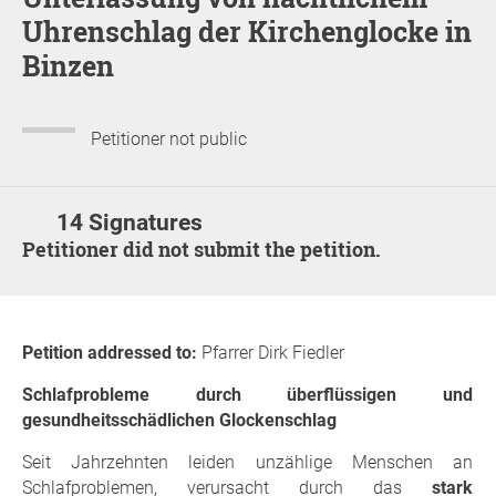
Uhrenschlag der Kirchenglocke in
Binzen
Petitioner not public
14 Signatures
Petitioner did not submit the petition.
Petition addressed to:
Pfarrer Dirk Fiedler
Schlafprobleme durch überflüssigen und
gesundheitsschädlichen Glockenschlag
Seit Jahrzehnten leiden unzählige Menschen an
Schlafproblemen, verursacht durch das
stark