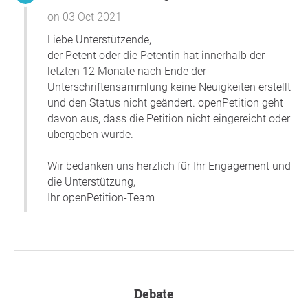
on 03 Oct 2021
Liebe Unterstützende,
der Petent oder die Petentin hat innerhalb der
letzten 12 Monate nach Ende der
Unterschriftensammlung keine Neuigkeiten erstellt
und den Status nicht geändert. openPetition geht
davon aus, dass die Petition nicht eingereicht oder
übergeben wurde.
Wir bedanken uns herzlich für Ihr Engagement und
die Unterstützung,
Ihr openPetition-Team
Debate