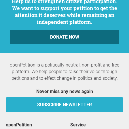
Help us to strengthen citizen participation.
We want to support your petition to get the
attention it deserves while remaining an
independent platform.
DONATE NOW
openPetition is a politically neutral, non-profit and free
platform. We help people to raise their voice through
petitions and to effect change in politics and society.
Never miss any news again
SUBSCRIBE NEWSLETTER
openPetition
service