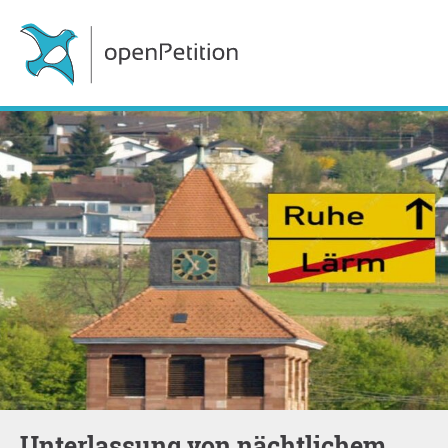
Unterlassung von nächtlichem