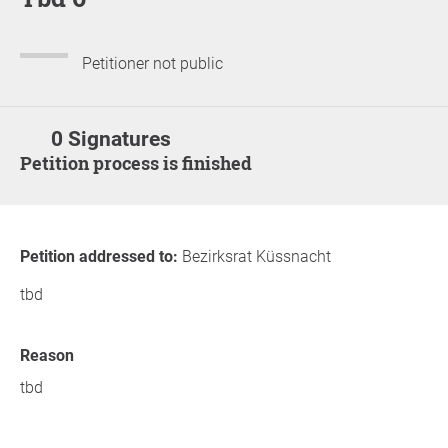
Petitioner not public
0 Signatures
Petition process is finished
Petition addressed to:
Bezirksrat Küssnacht
tbd
Reason
tbd