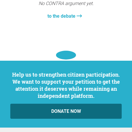
No CONTRA argument yet.
to the debate
Help us to strengthen citizen participation.
We want to support your petition to get the
attention it deserves while remaining an
independent platform.
DONATE NOW