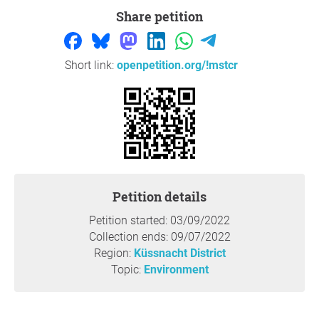
Share petition
Short link:
openpetition.org/!mstcr
Petition details
Petition started: 03/09/2022
Collection ends: 09/07/2022
Region:
Küssnacht District
Topic:
Environment