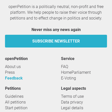
openPetition is a politically neutral, non-profit and free
platform. We help people to raise their voice through
petitions and to effect change in politics and society.
Never miss any news again
SUBSCRIBE NEWSLETTER
openPetition
service
About us
FAQ
Press
HomeParliament
Feedback
E-Voting
Petitions
Legal aspects
Guidelines
Terms of use
All petitions
Data privacy
Start petition
Legal details