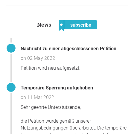
News
subscribe
Nachricht zu einer abgeschlossenen Petition
on 02 May 2022
Petition wird neu aufgesetzt.
Temporäre Sperrung aufgehoben
on 11 Mar 2022
Sehr geehrte Unterstützende,
die Petition wurde gemäß unserer
Nutzungsbedingungen überarbeitet. Die temporäre