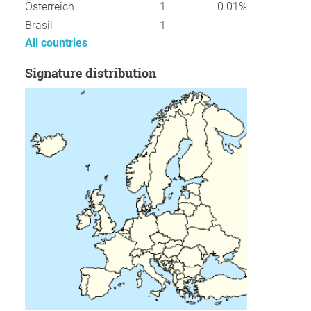
Österreich
1
0.01%
Brasil
1
All countries
Signature distribution