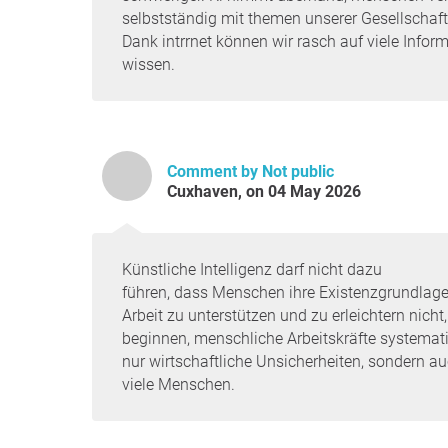
selbstständig mit themen unserer Gesellschaf
Dank intrrnet können wir rasch auf viele Inform
wissen.
Comment by Not public
Cuxhaven, on 04 May 2026
Künstliche Intelligenz darf nicht dazu
führen, dass Menschen ihre Existenzgrundlage v
Arbeit zu unterstützen und zu erleichtern nich
beginnen, menschliche Arbeitskräfte systemat
nur wirtschaftliche Unsicherheiten, sondern au
viele Menschen.