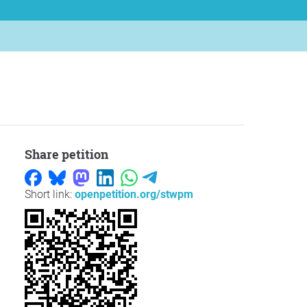
Share petition
Short link:
openpetition.org/stwpm