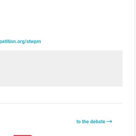
petition.org/stwpm
to the debate