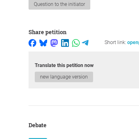
Question to the initiator
Share petition
Short link:
open
Translate this petition now
new language version
Debate