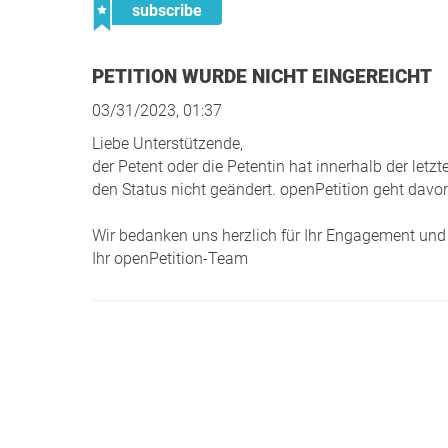
subscribe
PETITION WURDE NICHT EINGEREICHT
03/31/2023, 01:37
Liebe Unterstützende,
der Petent oder die Petentin hat innerhalb der le
den Status nicht geändert. openPetition geht davon
Wir bedanken uns herzlich für Ihr Engagement und 
Ihr openPetition-Team