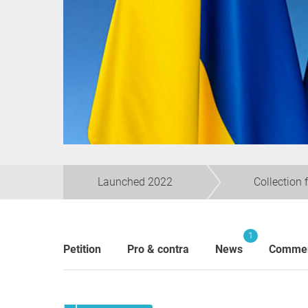
Launched 2022
Collection 
1
Petition
Pro & contra
News
Comme