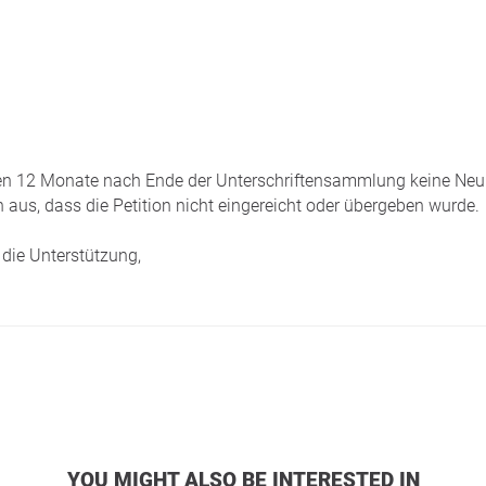
tzten 12 Monate nach Ende der Unterschriftensammlung keine Neui
 aus, dass die Petition nicht eingereicht oder übergeben wurde.
die Unterstützung,
YOU MIGHT ALSO BE INTERESTED IN