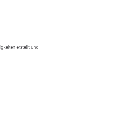
gkeiten erstellt und