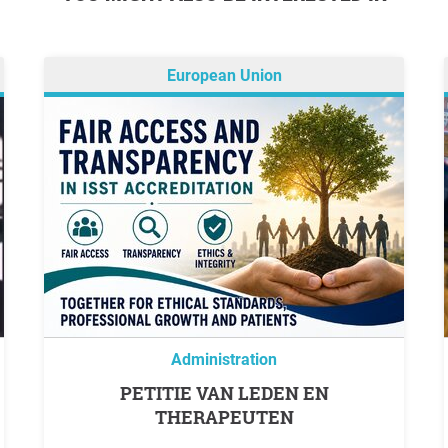
European Union
Administration
PETITIE VAN LEDEN EN
THERAPEUTEN