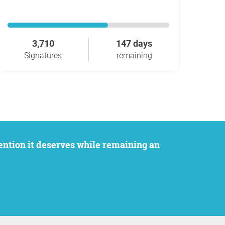
3,710
147 days
Signatures
remaining