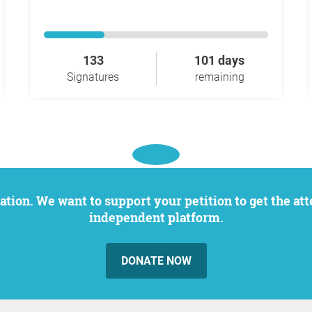
133
101 days
Signatures
remaining
independent platform.
DONATE NOW