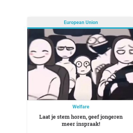
European Union
Welfare
Laat je stem horen, geef jongeren
meer inspraak!