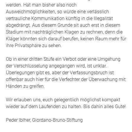
werden. Hat man bisher also noch
Ausweichmöglichkeiten, so würde eine verlässlich
vertrauliche Kommunikation künftig in die Illegalität
abgedrängt. Aus diesem Grunde sit auch erst in diesem
Stadium mit nachträglichen Klagen zu rechnen, denn die
Kläger könnten sich darauf berufen, keinen Raum mehr für
ihre Privatsphäre zu sehen.
Ob in einer dritten Stufe ein Verbot oder eine Umgehung
der Verschlüsselung angegangen wird, ist unklar.
Überlegungen gibt es, aber der Verfassungsbruch ist
offenbar auch hier für die Verfechter der Überwachung mit
Händen zu greifen.
Wir erlauben uns, euch gelegentlich möglichst kompakt
wieder auf dem Laufenden zu halten. Bis dahin alles Gute!
Peder Iblher, Giordano-Bruno-Stiftung