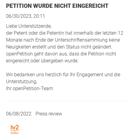
PETITION WURDE NICHT EINGEREICHT
06/30/2023, 20:11
Liebe Unterstützende,
der Petent oder die Petentin hat innerhalb der letzten 12
Monate nach Ende der Unterschriftensammlung keine
Neuigkeiten erstellt und den Status nicht geändert.
openPetition geht davon aus, dass die Petition nicht
eingereicht oder übergeben wurde.
Wir bedanken uns herzlich für Ihr Engagement und die
Unterstützung,
Ihr openPetition-Team
06/08/2022
Press review