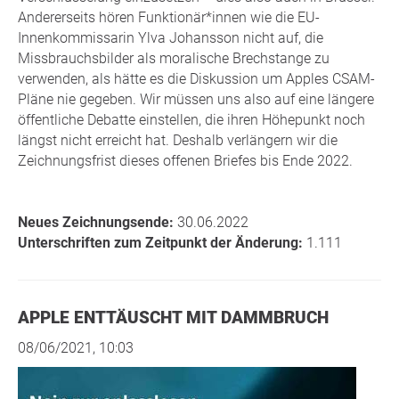
Andererseits hören Funktionär*innen wie die EU-
Innenkommissarin Ylva Johansson nicht auf, die
Missbrauchsbilder als moralische Brechstange zu
verwenden, als hätte es die Diskussion um Apples CSAM-
Pläne nie gegeben. Wir müssen uns also auf eine längere
öffentliche Debatte einstellen, die ihren Höhepunkt noch
längst nicht erreicht hat. Deshalb verlängern wir die
Zeichnungsfrist dieses offenen Briefes bis Ende 2022.
Neues Zeichnungsende:
30.06.2022
Unterschriften zum Zeitpunkt der Änderung:
1.111
APPLE ENTTÄUSCHT MIT DAMMBRUCH
08/06/2021, 10:03