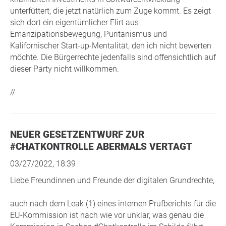
unterfüttert, die jetzt natürlich zum Zuge kommt. Es zeigt
sich dort ein eigentümlicher Flirt aus
Emanzipationsbewegung, Puritanismus und
Kalifornischer Start-up-Mentalität, den ich nicht bewerten
möchte. Die Bürgerrechte jedenfalls sind offensichtlich auf
dieser Party nicht willkommen.
//
NEUER GESETZENTWURF ZUR
#CHATKONTROLLE ABERMALS VERTAGT
03/27/2022, 18:39
Liebe Freundinnen und Freunde der digitalen Grundrechte,
auch nach dem Leak (1) eines internen Prüfberichts für die
EU-Kommission ist nach wie vor unklar, was genau die