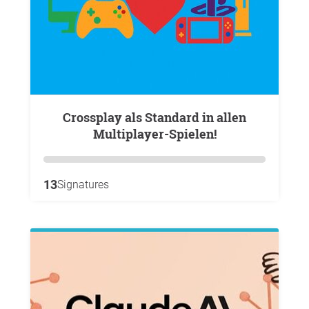
Crossplay als Standard in allen
Multiplayer-Spielen!
13
Signatures