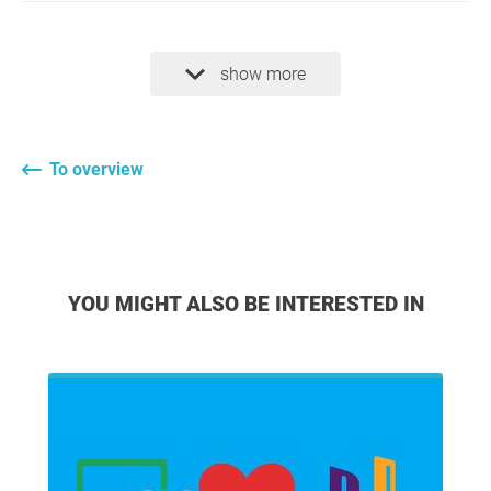
show more
To overview
YOU MIGHT ALSO BE INTERESTED IN