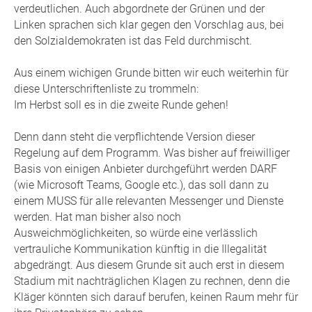
verdeutlichen. Auch abgordnete der Grünen und der
Linken sprachen sich klar gegen den Vorschlag aus, bei
den Solzialdemokraten ist das Feld durchmischt.
Aus einem wichigen Grunde bitten wir euch weiterhin für
diese Unterschriftenliste zu trommeln:
Im Herbst soll es in die zweite Runde gehen!
Denn dann steht die verpflichtende Version dieser
Regelung auf dem Programm. Was bisher auf freiwilliger
Basis von einigen Anbieter durchgeführt werden DARF
(wie Microsoft Teams, Google etc.), das soll dann zu
einem MUSS für alle relevanten Messenger und Dienste
werden. Hat man bisher also noch
Ausweichmöglichkeiten, so würde eine verlässlich
vertrauliche Kommunikation künftig in die Illegalität
abgedrängt. Aus diesem Grunde sit auch erst in diesem
Stadium mit nachträglichen Klagen zu rechnen, denn die
Kläger könnten sich darauf berufen, keinen Raum mehr für