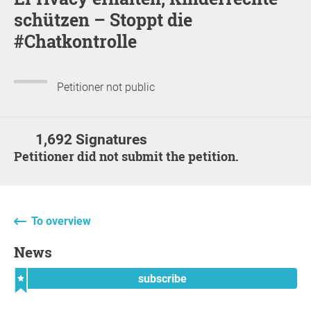
schützen – Stoppt die
#Chatkontrolle
Petitioner not public
1,692 Signatures
Petitioner did not submit the petition.
To overview
News
subscribe