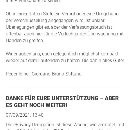
ihre Privatsphäre zu sehen.
Ob in einer dritten Stufe ein Verbot oder eine Umgehung
der Verschlüsselung angegangen wird, ist unklar.
Überlegungen gibt es, aber der Verfassungsbruch ist
offenbar auch hier für die Verfechter der Überwachung mit
Händen zu greifen.
Wir erlauben uns, euch gelegentlich möglichst kompakt
wieder auf dem Laufenden zu halten. Bis dahin alles Gute!
Peder Iblher, Giordano-Bruno-Stiftung
DANKE FÜR EURE UNTERSTÜTZUNG – ABER
ES GEHT NOCH WEITER!
07/09/2021, 13:40
Die ePrivacy Derogation ist diese Woche, wie vermutet, mit