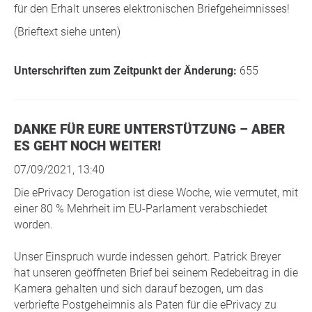
für den Erhalt unseres elektronischen Briefgeheimnisses!
(Brieftext siehe unten)
Unterschriften zum Zeitpunkt der Änderung:
655
DANKE FÜR EURE UNTERSTÜTZUNG – ABER
ES GEHT NOCH WEITER!
07/09/2021, 13:40
Die ePrivacy Derogation ist diese Woche, wie vermutet, mit
einer 80 % Mehrheit im EU-Parlament verabschiedet
worden.
Unser Einspruch wurde indessen gehört. Patrick Breyer
hat unseren geöffneten Brief bei seinem Redebeitrag in die
Kamera gehalten und sich darauf bezogen, um das
verbriefte Postgeheimnis als Paten für die ePrivacy zu