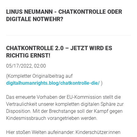
LINUS NEUMANN - CHATKONTROLLE ODER
DIGITALE NOTWEHR?
CHATKONTROLLE 2.0 – JETZT WIRD ES
RICHTIG ERNST!
05/17/2022, 02:00
(Kompletter Originalbeitrag auf
digitalhumanrights.blog/chatkontrolle-die/
)
Das erneuerte Vorhaben der EU-Kommission stellt die
Vertraulichkeit unserer kompletten digitalen Sphäre zur
Disposition. Mit der Brechstange soll der Kampf gegen
Kindesmissbrauch vorangetrieben werden.
Hier stoßen Welten aufeinander: Kinderschützer:innen