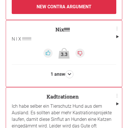
NEW CONTRA ARGUMENT
Nix!!!!!
N I X !!!!!!!!
3.3
1 answer
Kadtrationen
Ich habe selber ein Tierschutz Hund aus dem
Ausland. Es sollten aber mehr Kastrationsprojekte
laufen, damit diese Sinflut an Hunden eine Katzen
eingedämmt wird. Leider wird das Gute oft