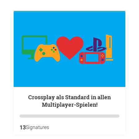
Crossplay als Standard in allen
Multiplayer-Spielen!
13
Signatures