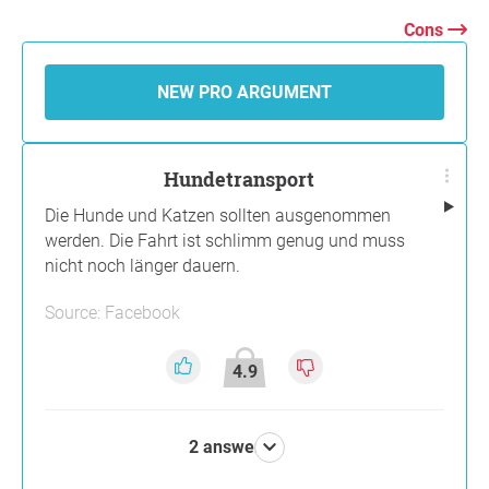
Cons
NEW PRO ARGUMENT
Hundetransport
Die Hunde und Katzen sollten ausgenommen
werden. Die Fahrt ist schlimm genug und muss
nicht noch länger dauern.
Source: Facebook
4.9
2 answers