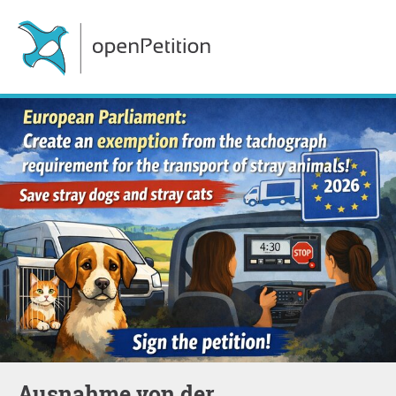
Ausnahme von der