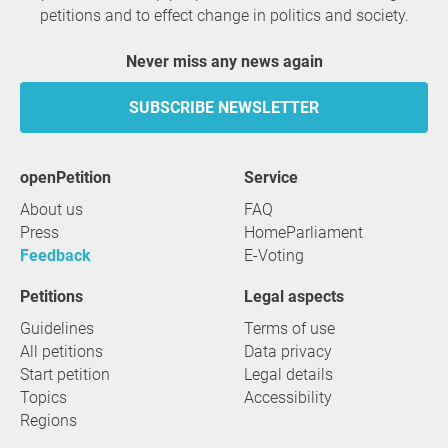
petitions and to effect change in politics and society.
Never miss any news again
SUBSCRIBE NEWSLETTER
openPetition
service
About us
FAQ
Press
HomeParliament
Feedback
E-Voting
Petitions
Legal aspects
Guidelines
Terms of use
All petitions
Data privacy
Start petition
Legal details
Topics
Accessibility
Regions