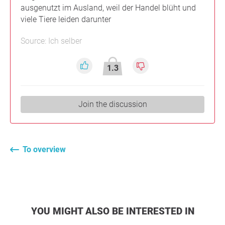
ausgenutzt im Ausland, weil der Handel blüht und
viele Tiere leiden darunter
Source: Ich selber
1.3
Join the discussion
To overview
YOU MIGHT ALSO BE INTERESTED IN