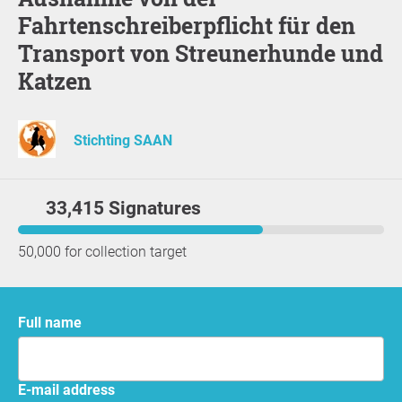
Fahrtenschreiberpflicht für den
Transport von Streunerhunde und
Katzen
Stichting SAAN
33,415 Signatures
50,000 for collection target
Full name
E-mail address