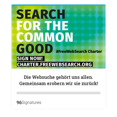
Die Websuche gehört uns allen.
Gemeinsam erobern wir sie zurück!
96
Signatures