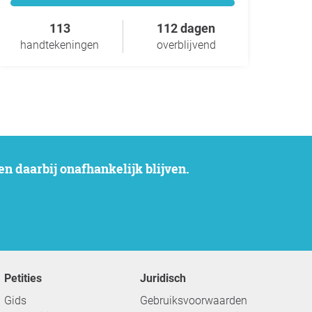
113
112 dagen
handtekeningen
overblijvend
n daarbij onafhankelijk blijven.
Petities
Juridisch
Gids
Gebruiksvoorwaarden