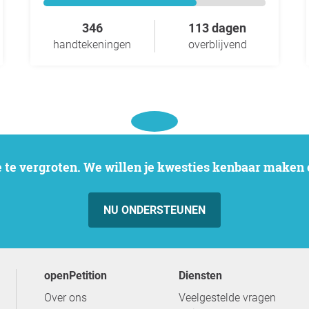
346
113 dagen
handtekeningen
overblijvend
 te vergroten. We willen je kwesties kenbaar maken e
NU ONDERSTEUNEN
openPetition
Diensten
Over ons
Veelgestelde vragen