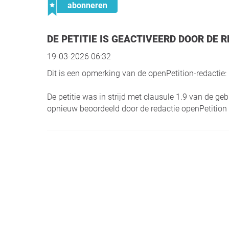
abonneren
DE PETITIE IS GEACTIVEERD DOOR DE
19-03-2026 06:32
Dit is een opmerking van de openPetition-redactie:
De petitie was in strijd met clausule 1.9 van de g
opnieuw beoordeeld door de redactie openPetition 