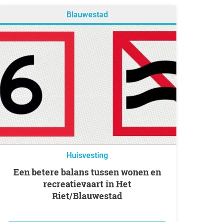
Blauwestad
Huisvesting
Een betere balans tussen wonen en
recreatievaart in Het
Riet/Blauwestad