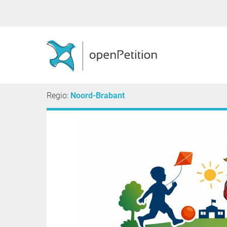
Regio:
Noord-Brabant