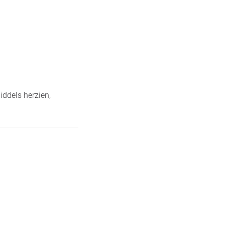
iddels herzien,