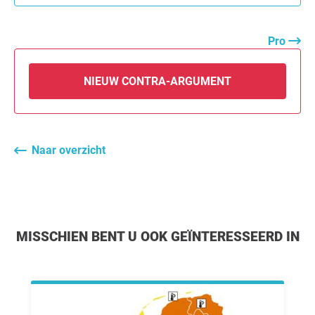
Pro
NIEUW CONTRA-ARGUMENT
Naar overzicht
MISSCHIEN BENT U OOK GEÏNTERESSEERD IN